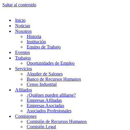
Saltar al contenido
Inicio
Noticias
Nosotros
Historia
Institución
Equipo de Trabajo
Eventos
Trabajos
Oportunidades de Empleo
Servicios
Alquiler de Salones
Banco de Recursos Humanos
Censo Industrial
Afiliados
¿Quiénes pueden afiliarse?
Empresas Afiliadas
Empresas Asociadas
Asociados Profesionales
Comisiones
Comisión de Recursos Humanos
Comisión Legal