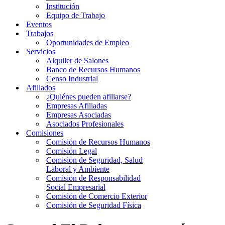
Institución
Equipo de Trabajo
Eventos
Trabajos
Oportunidades de Empleo
Servicios
Alquiler de Salones
Banco de Recursos Humanos
Censo Industrial
Afiliados
¿Quiénes pueden afiliarse?
Empresas Afiliadas
Empresas Asociadas
Asociados Profesionales
Comisiones
Comisión de Recursos Humanos
Comisión Legal
Comisión de Seguridad, Salud
Laboral y Ambiente
Comisión de Responsabilidad
Social Empresarial
Comisión de Comercio Exterior
Comisión de Seguridad Física