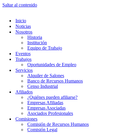
Saltar al contenido
Inicio
Noticias
Nosotros
Historia
Institución
Equipo de Trabajo
Eventos
Trabajos
Oportunidades de Empleo
Servicios
Alquiler de Salones
Banco de Recursos Humanos
Censo Industrial
Afiliados
¿Quiénes pueden afiliarse?
Empresas Afiliadas
Empresas Asociadas
Asociados Profesionales
Comisiones
Comisión de Recursos Humanos
Comisión Legal