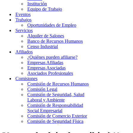
Institución
Equipo de Trabajo
Eventos
Trabajos
Oportunidades de Empleo
Servicios
Alquiler de Salones
Banco de Recursos Humanos
Censo Industrial
Afiliados
¿Quiénes pueden afiliarse?
Empresas Afiliadas
Empresas Asociadas
Asociados Profesionales
Comisiones
Comisión de Recursos Humanos
Comisión Legal
Comisión de Seguridad, Salud
Laboral y Ambiente
Comisión de Responsabilidad
Social Empresarial
Comisión de Comercio Exterior
Comisión de Seguridad Física