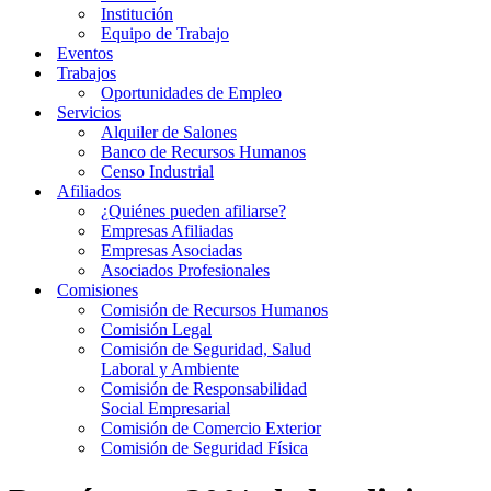
Institución
Equipo de Trabajo
Eventos
Trabajos
Oportunidades de Empleo
Servicios
Alquiler de Salones
Banco de Recursos Humanos
Censo Industrial
Afiliados
¿Quiénes pueden afiliarse?
Empresas Afiliadas
Empresas Asociadas
Asociados Profesionales
Comisiones
Comisión de Recursos Humanos
Comisión Legal
Comisión de Seguridad, Salud
Laboral y Ambiente
Comisión de Responsabilidad
Social Empresarial
Comisión de Comercio Exterior
Comisión de Seguridad Física