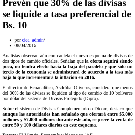
Prevén que 30% de las divisas
se liquide a tasa preferencial de
Bs. 10
por
ciea_admin
08/04/2016
Analistas observan aún con cautela el nuevo esquema de divisas de
dos tipos de cambio oficiales. Señalan que
la oferta seguirá siendo
poca, no tendrá efecto hacia la baja del paralelo y que sólo un
tercio de la economía se administrará de acuerdo a la tasa más
baja lo que incrementará la inflación en 2016.
El director de Ecoanalítica, Asdrúbal Oliveros, considera que menos
del 30% de las divisas se liquiden al tipo de cambio de 10 bolívares
por dólar del sistema de Divisas Protegido (Dipro).
Sobre el sistema de Divisas Complementario o Dicom, destacó que
aunque las autoridades han señalado que ofertará entre $5.000
millones y $7.000 millones durante este año, se prevé la venta de
entre 50 y 100 dólares diarios en este esquema.