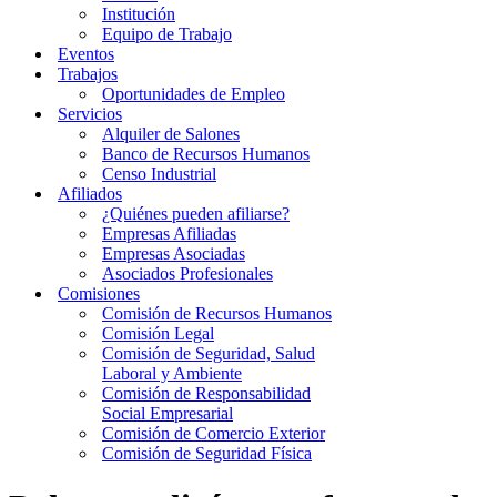
Institución
Equipo de Trabajo
Eventos
Trabajos
Oportunidades de Empleo
Servicios
Alquiler de Salones
Banco de Recursos Humanos
Censo Industrial
Afiliados
¿Quiénes pueden afiliarse?
Empresas Afiliadas
Empresas Asociadas
Asociados Profesionales
Comisiones
Comisión de Recursos Humanos
Comisión Legal
Comisión de Seguridad, Salud
Laboral y Ambiente
Comisión de Responsabilidad
Social Empresarial
Comisión de Comercio Exterior
Comisión de Seguridad Física