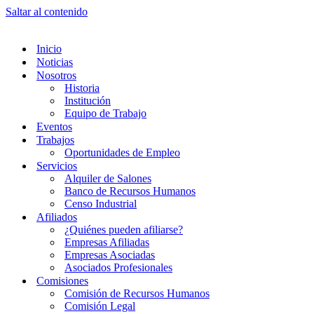
Saltar al contenido
Inicio
Noticias
Nosotros
Historia
Institución
Equipo de Trabajo
Eventos
Trabajos
Oportunidades de Empleo
Servicios
Alquiler de Salones
Banco de Recursos Humanos
Censo Industrial
Afiliados
¿Quiénes pueden afiliarse?
Empresas Afiliadas
Empresas Asociadas
Asociados Profesionales
Comisiones
Comisión de Recursos Humanos
Comisión Legal