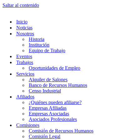
Saltar al contenido
Inicio
Noticias
Nosotros
Historia
Institución
Equipo de Trabajo
Eventos
Trabajos
Oportunidades de Empleo
Servicios
Alquiler de Salones
Banco de Recursos Humanos
Censo Industrial
Afiliados
¿Quiénes pueden afiliarse?
Empresas Afiliadas
Empresas Asociadas
Asociados Profesionales
Comisiones
Comisión de Recursos Humanos
Comisión Legal