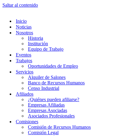
Saltar al contenido
Inicio
Noticias
Nosotros
Historia
Institución
Equipo de Trabajo
Eventos
Trabajos
Oportunidades de Empleo
Servicios
Alquiler de Salones
Banco de Recursos Humanos
Censo Industrial
Afiliados
¿Quiénes pueden afiliarse?
Empresas Afiliadas
Empresas Asociadas
Asociados Profesionales
Comisiones
Comisión de Recursos Humanos
Comisión Legal