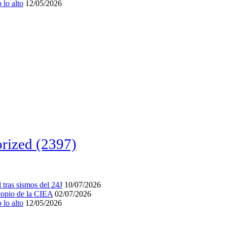
lo alto
12/05/2026
rized
(2397)
tras sismos del 24J
10/07/2026
acopio de la CIEA
02/07/2026
lo alto
12/05/2026