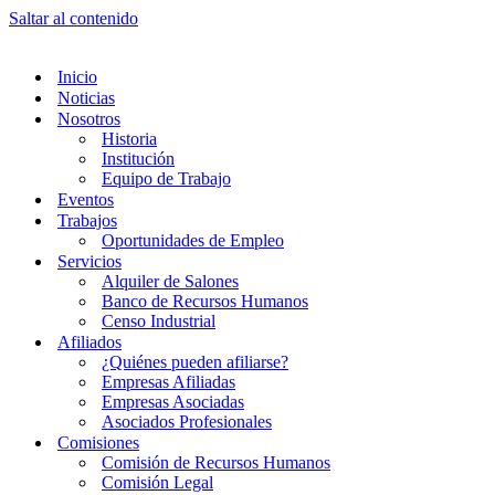
Saltar al contenido
Inicio
Noticias
Nosotros
Historia
Institución
Equipo de Trabajo
Eventos
Trabajos
Oportunidades de Empleo
Servicios
Alquiler de Salones
Banco de Recursos Humanos
Censo Industrial
Afiliados
¿Quiénes pueden afiliarse?
Empresas Afiliadas
Empresas Asociadas
Asociados Profesionales
Comisiones
Comisión de Recursos Humanos
Comisión Legal