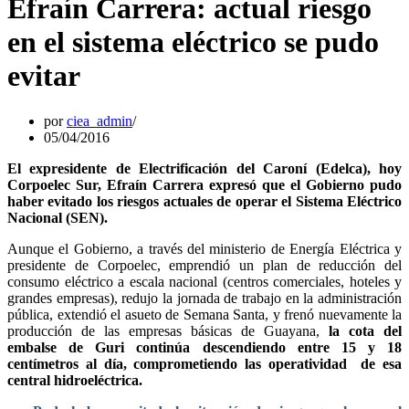
Efraín Carrera: actual riesgo
en el sistema eléctrico se pudo
evitar
por
ciea_admin
05/04/2016
El expresidente de Electrificación del Caroní (Edelca), hoy
Corpoelec Sur, Efraín Carrera expresó que el Gobierno pudo
haber evitado los riesgos actuales de operar el Sistema Eléctrico
Nacional (SEN).
Aunque el Gobierno, a través del ministerio de Energía Eléctrica y
presidente de Corpoelec, emprendió un plan de reducción del
consumo eléctrico a escala nacional (centros comerciales, hoteles y
grandes empresas), redujo la jornada de trabajo en la administración
pública, extendió el asueto de Semana Santa, y frenó nuevamente la
producción de las empresas básicas de Guayana,
la cota del
embalse de Guri continúa descendiendo entre 15 y 18
centímetros al día, comprometiendo las operatividad de esa
central hidroeléctrica.