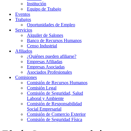
Institución
Equipo de Trabajo
Eventos
Trabajos
Oportunidades de Empleo
Servicios
Alquiler de Salones
Banco de Recursos Humanos
Censo Industrial
Afiliados
¿Quiénes pueden afiliarse?
Empresas Afiliadas
Empresas Asociadas
Asociados Profesionales
Comisiones
Comisión de Recursos Humanos
Comisión Legal
Comisión de Seguridad, Salud
Laboral y Ambiente
Comisión de Responsabilidad
Social Empresarial
Comisión de Comercio Exterior
Comisión de Seguridad Física