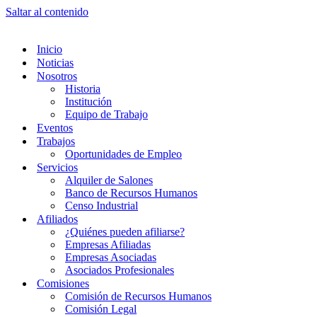
Saltar al contenido
Inicio
Noticias
Nosotros
Historia
Institución
Equipo de Trabajo
Eventos
Trabajos
Oportunidades de Empleo
Servicios
Alquiler de Salones
Banco de Recursos Humanos
Censo Industrial
Afiliados
¿Quiénes pueden afiliarse?
Empresas Afiliadas
Empresas Asociadas
Asociados Profesionales
Comisiones
Comisión de Recursos Humanos
Comisión Legal