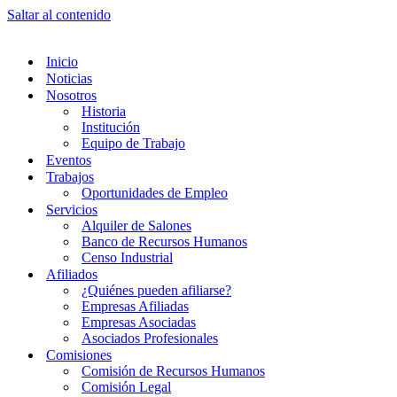
Saltar al contenido
Inicio
Noticias
Nosotros
Historia
Institución
Equipo de Trabajo
Eventos
Trabajos
Oportunidades de Empleo
Servicios
Alquiler de Salones
Banco de Recursos Humanos
Censo Industrial
Afiliados
¿Quiénes pueden afiliarse?
Empresas Afiliadas
Empresas Asociadas
Asociados Profesionales
Comisiones
Comisión de Recursos Humanos
Comisión Legal