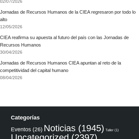
02/07/2026
Jornadas de Recursos Humanos de la CIEA regresaron por todo lo
alto
12/05/2026
CIEA reafirma su apuesta al futuro del país con las Jornadas de
Recursos Humanos
30/04/2026
Jornadas de Recursos Humanos CIEA apuntan al reto de la
competitividad del capital humano
08/04/2026
Categorías
Noticias
(1945)
Eventos
(26)
Taller
(1)
Uncategorized
(2397)