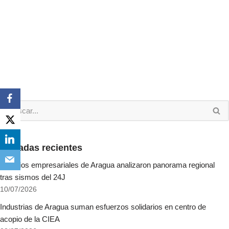
Entradas recientes
Gremios empresariales de Aragua analizaron panorama regional
tras sismos del 24J
10/07/2026
Industrias de Aragua suman esfuerzos solidarios en centro de
acopio de la CIEA