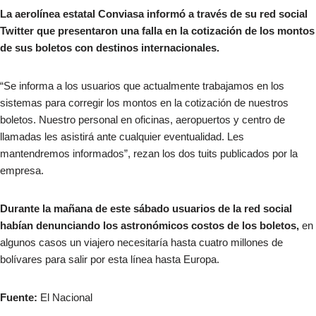
La aerolínea estatal Conviasa informó a través de su red social
Twitter que presentaron una falla en la cotización de los montos
de sus boletos con destinos internacionales.
“Se informa a los usuarios que actualmente trabajamos en los
sistemas para corregir los montos en la cotización de nuestros
boletos. Nuestro personal en oficinas, aeropuertos y centro de
llamadas les asistirá ante cualquier eventualidad. Les
mantendremos informados”, rezan los dos tuits publicados por la
empresa.
Durante la mañana de este sábado usuarios de la red social
habían denunciando los astronómicos costos de los boletos,
en
algunos casos un viajero necesitaría hasta cuatro millones de
bolívares para salir por esta línea hasta Europa.
Fuente:
El Nacional