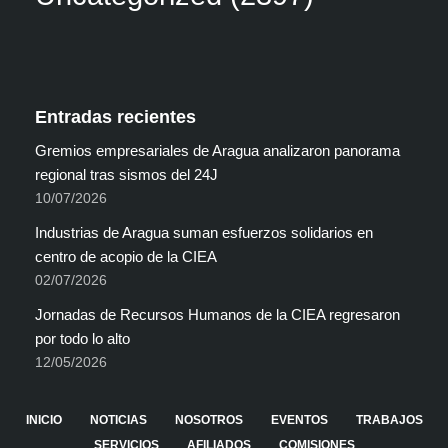
Entradas recientes
Gremios empresariales de Aragua analizaron panorama
regional tras sismos del 24J
10/07/2026
Industrias de Aragua suman esfuerzos solidarios en
centro de acopio de la CIEA
02/07/2026
Jornadas de Recursos Humanos de la CIEA regresaron
por todo lo alto
12/05/2026
INICIO
NOTICIAS
NOSOTROS
EVENTOS
TRABAJOS
SERVICIOS
AFILIADOS
COMISIONES