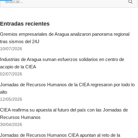
Entradas recientes
Gremios empresariales de Aragua analizaron panorama regional
tras sismos del 24J
10/07/2026
Industrias de Aragua suman esfuerzos solidarios en centro de
acopio de la CIEA
02/07/2026
Jornadas de Recursos Humanos de la CIEA regresaron por todo lo
alto
12/05/2026
CIEA reafirma su apuesta al futuro del país con las Jornadas de
Recursos Humanos
30/04/2026
Jornadas de Recursos Humanos CIEA apuntan al reto de la