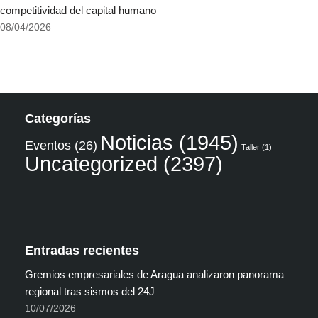
competitividad del capital humano
08/04/2026
Categorías
Noticias
(1945)
Eventos
(26)
Taller
(1)
Uncategorized
(2397)
Entradas recientes
Gremios empresariales de Aragua analizaron panorama
regional tras sismos del 24J
10/07/2026