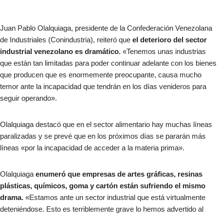
Juan Pablo Olalquiaga, presidente de la Confederación Venezolana
de Industriales (Conindustria), reiteró que
el deterioro del sector
industrial venezolano es dramático.
«Tenemos unas industrias
que están tan limitadas para poder continuar adelante con los bienes
que producen que es enormemente preocupante, causa mucho
temor ante la incapacidad que tendrán en los días venideros para
seguir operando».
Olalquiaga destacó que en el sector alimentario hay muchas líneas
paralizadas y se prevé que en los próximos días se pararán más
líneas «por la incapacidad de acceder a la materia prima».
Olalquiaga
enumeró que empresas de artes gráficas, resinas
plásticas, químicos, goma y cartón están sufriendo el mismo
drama.
«Estamos ante un sector industrial que está virtualmente
deteniéndose. Esto es terriblemente grave lo hemos advertido al