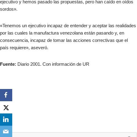
ejecutivo y hemos pasado las propuestas, pero han caído en oídos
sordos».
«Tenemos un ejecutivo incapaz de entender y aceptar las realidades
por las cuales la manufactura venezolana están pasando y, en
consecuencia, incapaz de tomar las acciones correctivas que el
país requiere», aseveró.
Fuente:
Diario 2001. Con información de UR