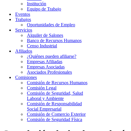
Institución
Equipo de Trabajo
Eventos
Trabajos
Oportunidades de Empleo
Servicios
Alquiler de Salones
Banco de Recursos Humanos
Censo Industrial
Afiliados
¿Quiénes pueden afiliarse?
Empresas Afiliadas
Empresas Asociadas
Asociados Profesionales
Comisiones
Comisión de Recursos Humanos
Comisión Legal
Comisión de Seguridad, Salud
Laboral y Ambiente
Comisión de Responsabilidad
Social Empresarial
Comisión de Comercio Exterior
Comisión de Seguridad Física