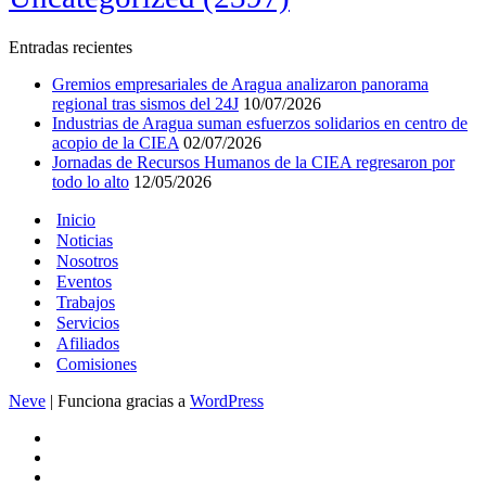
Entradas recientes
Gremios empresariales de Aragua analizaron panorama
regional tras sismos del 24J
10/07/2026
Industrias de Aragua suman esfuerzos solidarios en centro de
acopio de la CIEA
02/07/2026
Jornadas de Recursos Humanos de la CIEA regresaron por
todo lo alto
12/05/2026
Inicio
Noticias
Nosotros
Eventos
Trabajos
Servicios
Afiliados
Comisiones
Neve
| Funciona gracias a
WordPress