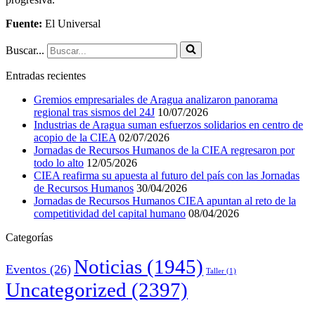
Fuente:
El Universal
Buscar...
Entradas recientes
Gremios empresariales de Aragua analizaron panorama
regional tras sismos del 24J
10/07/2026
Industrias de Aragua suman esfuerzos solidarios en centro de
acopio de la CIEA
02/07/2026
Jornadas de Recursos Humanos de la CIEA regresaron por
todo lo alto
12/05/2026
CIEA reafirma su apuesta al futuro del país con las Jornadas
de Recursos Humanos
30/04/2026
Jornadas de Recursos Humanos CIEA apuntan al reto de la
competitividad del capital humano
08/04/2026
Categorías
Noticias
(1945)
Eventos
(26)
Taller
(1)
Uncategorized
(2397)