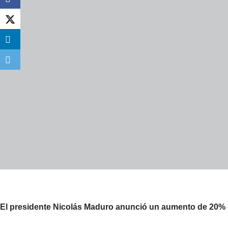
El presidente Nicolás Maduro anunció un aumento de 20% d