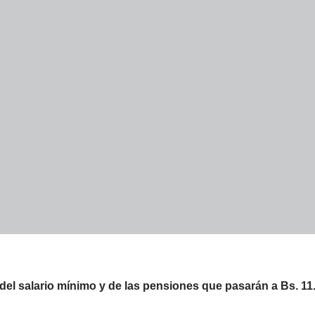
el salario mínimo y de las pensiones que pasarán a Bs. 11