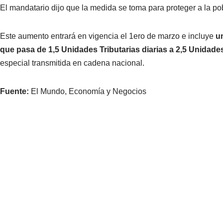
El mandatario dijo que la medida se toma para proteger a la pob
Este aumento entrará en vigencia el 1ero de marzo e incluye
un
que pasa de 1,5 Unidades Tributarias diarias a 2,5 Unidades
especial transmitida en cadena nacional.
Fuente:
El Mundo, Economía y Negocios