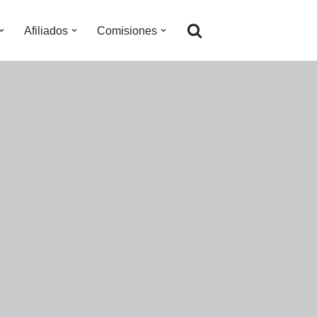
Afiliados
Comisiones