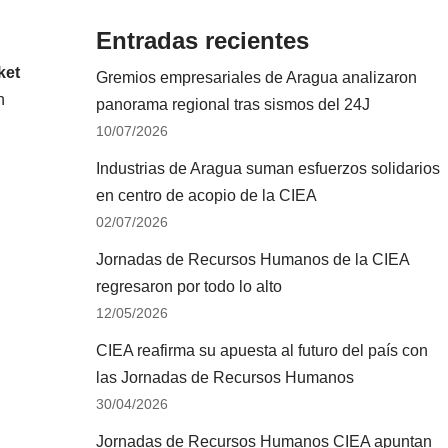
Entradas recientes
ket
Gremios empresariales de Aragua analizaron
n
panorama regional tras sismos del 24J
10/07/2026
Industrias de Aragua suman esfuerzos solidarios
en centro de acopio de la CIEA
02/07/2026
Jornadas de Recursos Humanos de la CIEA
regresaron por todo lo alto
12/05/2026
CIEA reafirma su apuesta al futuro del país con
las Jornadas de Recursos Humanos
30/04/2026
Jornadas de Recursos Humanos CIEA apuntan