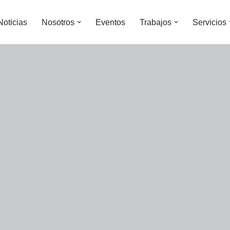
Noticias
Nosotros
Eventos
Trabajos
Servicios