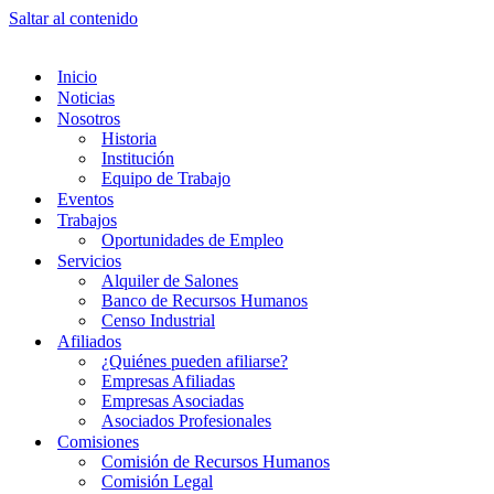
Saltar al contenido
Inicio
Noticias
Nosotros
Historia
Institución
Equipo de Trabajo
Eventos
Trabajos
Oportunidades de Empleo
Servicios
Alquiler de Salones
Banco de Recursos Humanos
Censo Industrial
Afiliados
¿Quiénes pueden afiliarse?
Empresas Afiliadas
Empresas Asociadas
Asociados Profesionales
Comisiones
Comisión de Recursos Humanos
Comisión Legal