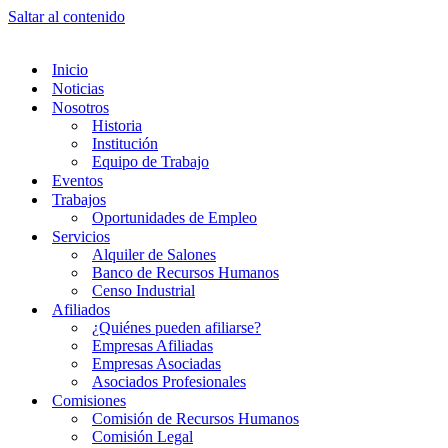
Saltar al contenido
Inicio
Noticias
Nosotros
Historia
Institución
Equipo de Trabajo
Eventos
Trabajos
Oportunidades de Empleo
Servicios
Alquiler de Salones
Banco de Recursos Humanos
Censo Industrial
Afiliados
¿Quiénes pueden afiliarse?
Empresas Afiliadas
Empresas Asociadas
Asociados Profesionales
Comisiones
Comisión de Recursos Humanos
Comisión Legal