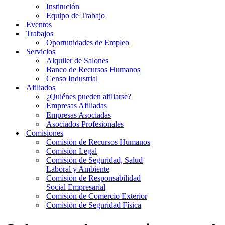
Institución
Equipo de Trabajo
Eventos
Trabajos
Oportunidades de Empleo
Servicios
Alquiler de Salones
Banco de Recursos Humanos
Censo Industrial
Afiliados
¿Quiénes pueden afiliarse?
Empresas Afiliadas
Empresas Asociadas
Asociados Profesionales
Comisiones
Comisión de Recursos Humanos
Comisión Legal
Comisión de Seguridad, Salud
Laboral y Ambiente
Comisión de Responsabilidad
Social Empresarial
Comisión de Comercio Exterior
Comisión de Seguridad Física