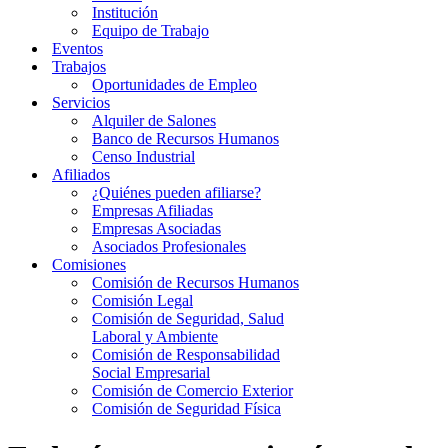
Institución
Equipo de Trabajo
Eventos
Trabajos
Oportunidades de Empleo
Servicios
Alquiler de Salones
Banco de Recursos Humanos
Censo Industrial
Afiliados
¿Quiénes pueden afiliarse?
Empresas Afiliadas
Empresas Asociadas
Asociados Profesionales
Comisiones
Comisión de Recursos Humanos
Comisión Legal
Comisión de Seguridad, Salud
Laboral y Ambiente
Comisión de Responsabilidad
Social Empresarial
Comisión de Comercio Exterior
Comisión de Seguridad Física