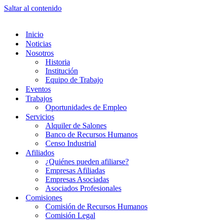
Saltar al contenido
Inicio
Noticias
Nosotros
Historia
Institución
Equipo de Trabajo
Eventos
Trabajos
Oportunidades de Empleo
Servicios
Alquiler de Salones
Banco de Recursos Humanos
Censo Industrial
Afiliados
¿Quiénes pueden afiliarse?
Empresas Afiliadas
Empresas Asociadas
Asociados Profesionales
Comisiones
Comisión de Recursos Humanos
Comisión Legal