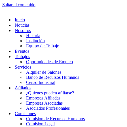
Saltar al contenido
Inicio
Noticias
Nosotros
Historia
Institución
Equipo de Trabajo
Eventos
Trabajos
Oportunidades de Empleo
Servicios
Alquiler de Salones
Banco de Recursos Humanos
Censo Industrial
Afiliados
¿Quiénes pueden afiliarse?
Empresas Afiliadas
Empresas Asociadas
Asociados Profesionales
Comisiones
Comisión de Recursos Humanos
Comisión Legal