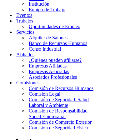
Institución
Equipo de Trabajo
Eventos
Trabajos
Oportunidades de Empleo
Servicios
Alquiler de Salones
Banco de Recursos Humanos
Censo Industrial
Afiliados
¿Quiénes pueden afiliarse?
Empresas Afiliadas
Empresas Asociadas
Asociados Profesionales
Comisiones
Comisión de Recursos Humanos
Comisión Legal
Comisión de Seguridad, Salud
Laboral y Ambiente
Comisión de Responsabilidad
Social Empresarial
Comisión de Comercio Exterior
Comisión de Seguridad Física