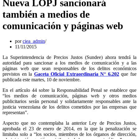
Nueva LOPJ sancionará
también a medios de
comunicación y páginas web
por
ciea_admin
11/11/2015
La Superintendencia de Precios Justos (Sundee) ahora tendrá la
autoridad para sancionar a los medios de comunicación y a las
páginas web que sean responsables de los delitos económicos
previstos en la
Gaceta Oficial Extraordinaria N° 6.202
que fue
publicada este martes, 10 de noviembre.
En el artículo 44 sobre la Responsabilidad Penal se establece que
“los medios de comunicación, páginas web y otros medios
publicitarios serán personal y solidariamente responsables ante la
justicia venezolana de los delitos cometidos por las empresas que
representan”.
Aspecto que no contemplaba la anterior Ley de Precios Justos,
aprobada el 23 de enero de 2014, en la que la penalización se
limitaba solo a “los socios, miembros de los órganos de dirección,