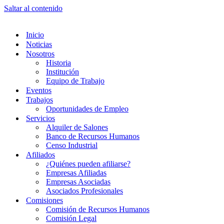
Saltar al contenido
Inicio
Noticias
Nosotros
Historia
Institución
Equipo de Trabajo
Eventos
Trabajos
Oportunidades de Empleo
Servicios
Alquiler de Salones
Banco de Recursos Humanos
Censo Industrial
Afiliados
¿Quiénes pueden afiliarse?
Empresas Afiliadas
Empresas Asociadas
Asociados Profesionales
Comisiones
Comisión de Recursos Humanos
Comisión Legal