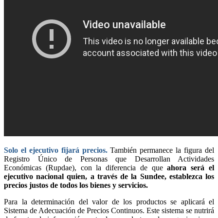
Solo el ejecutivo fijará precios.
También permanece la figura del
Registro Único de Personas que Desarrollan Actividades
Económicas (Rupdae), con la diferencia de que
ahora será el
ejecutivo nacional quien, a través de la Sundee, establezca los
precios justos de todos los bienes y servicios.
Para la determinación del valor de los productos se aplicará el
Sistema de Adecuación de Precios Continuos. Este sistema se nutrirá