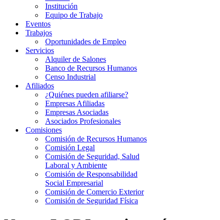
Institución
Equipo de Trabajo
Eventos
Trabajos
Oportunidades de Empleo
Servicios
Alquiler de Salones
Banco de Recursos Humanos
Censo Industrial
Afiliados
¿Quiénes pueden afiliarse?
Empresas Afiliadas
Empresas Asociadas
Asociados Profesionales
Comisiones
Comisión de Recursos Humanos
Comisión Legal
Comisión de Seguridad, Salud
Laboral y Ambiente
Comisión de Responsabilidad
Social Empresarial
Comisión de Comercio Exterior
Comisión de Seguridad Física