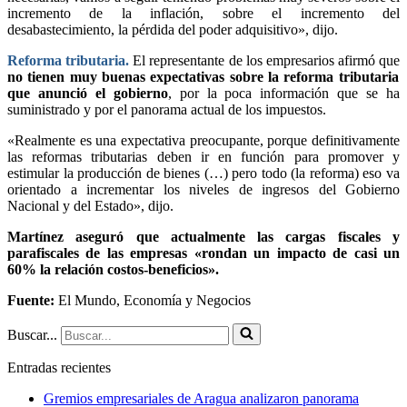
incremento de la inflación, sobre el incremento del
desabastecimiento, la pérdida del poder adquisitivo», dijo.
Reforma tributaria.
El representante de los empresarios afirmó que
no tienen muy buenas expectativas sobre la reforma tributaria
que anunció el gobierno
, por la poca información que se ha
suministrado y por el panorama actual de los impuestos.
«Realmente es una expectativa preocupante, porque definitivamente
las reformas tributarias deben ir en función para promover y
estimular la producción de bienes (…) pero todo (la reforma) eso va
orientado a incrementar los niveles de ingresos del Gobierno
Nacional y del Estado», dijo.
Martínez aseguró que actualmente las cargas fiscales y
parafiscales de las empresas «rondan un impacto de casi un
60% la relación costos-beneficios».
Fuente:
El Mundo, Economía y Negocios
Buscar...
Entradas recientes
Gremios empresariales de Aragua analizaron panorama