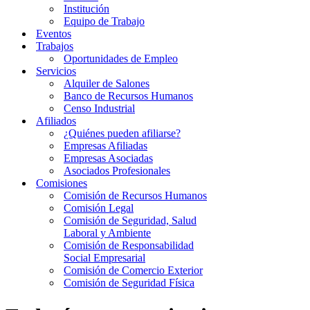
Institución
Equipo de Trabajo
Eventos
Trabajos
Oportunidades de Empleo
Servicios
Alquiler de Salones
Banco de Recursos Humanos
Censo Industrial
Afiliados
¿Quiénes pueden afiliarse?
Empresas Afiliadas
Empresas Asociadas
Asociados Profesionales
Comisiones
Comisión de Recursos Humanos
Comisión Legal
Comisión de Seguridad, Salud
Laboral y Ambiente
Comisión de Responsabilidad
Social Empresarial
Comisión de Comercio Exterior
Comisión de Seguridad Física