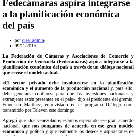
Fedecámaras aspira integrarse
a la planificación económica
del país
por
ciea_admin
09/11/2015
La Federación de Cámaras y Asociaciones de Comercio y
Producción de Venezuela (Fedecámaras) aspira integrarse a la
planificación económica del país a través de un diálogo nacional
que revise el modelo actual.
«
El sector privado debe involucrarse en la planificación
económica y el aumento de la producción nacional
y, para ello,
debe generarse confianza para que las inversiones nacionales y
extranjeras estén presentes en el país», dijo el presidente del gremio,
Francisco Martínez, entrevistado en el programa Diálogo con..
transmitido por Televen este domingo.
Agregó que «los venezolanos estamos esperando ese gran acuerdo
nacional,
que nos pongamos de acuerdo en ese gran modelo
económico
y político y que realmente los deseos y aspiraciones de