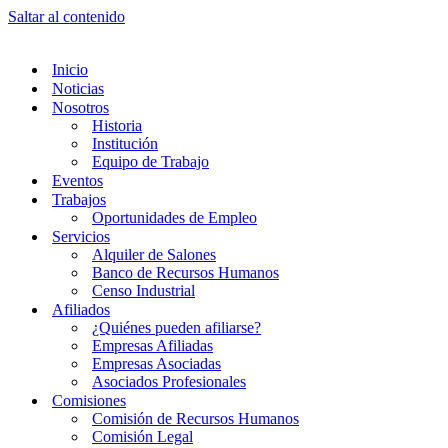
Saltar al contenido
Inicio
Noticias
Nosotros
Historia
Institución
Equipo de Trabajo
Eventos
Trabajos
Oportunidades de Empleo
Servicios
Alquiler de Salones
Banco de Recursos Humanos
Censo Industrial
Afiliados
¿Quiénes pueden afiliarse?
Empresas Afiliadas
Empresas Asociadas
Asociados Profesionales
Comisiones
Comisión de Recursos Humanos
Comisión Legal