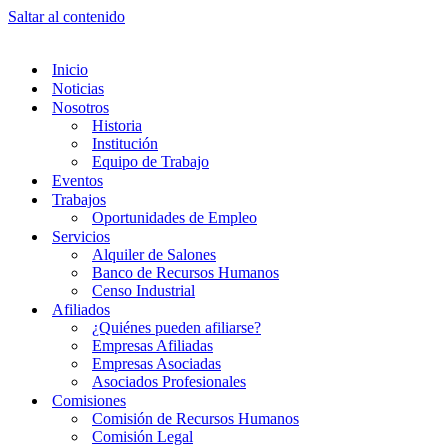
Saltar al contenido
Inicio
Noticias
Nosotros
Historia
Institución
Equipo de Trabajo
Eventos
Trabajos
Oportunidades de Empleo
Servicios
Alquiler de Salones
Banco de Recursos Humanos
Censo Industrial
Afiliados
¿Quiénes pueden afiliarse?
Empresas Afiliadas
Empresas Asociadas
Asociados Profesionales
Comisiones
Comisión de Recursos Humanos
Comisión Legal