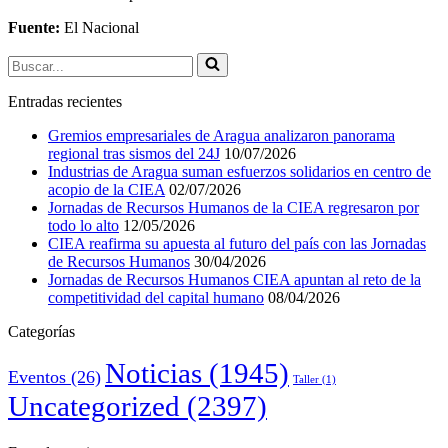
Fuente:
El Nacional
Buscar...
Entradas recientes
Gremios empresariales de Aragua analizaron panorama
regional tras sismos del 24J
10/07/2026
Industrias de Aragua suman esfuerzos solidarios en centro de
acopio de la CIEA
02/07/2026
Jornadas de Recursos Humanos de la CIEA regresaron por
todo lo alto
12/05/2026
CIEA reafirma su apuesta al futuro del país con las Jornadas
de Recursos Humanos
30/04/2026
Jornadas de Recursos Humanos CIEA apuntan al reto de la
competitividad del capital humano
08/04/2026
Categorías
Noticias
(1945)
Eventos
(26)
Taller
(1)
Uncategorized
(2397)