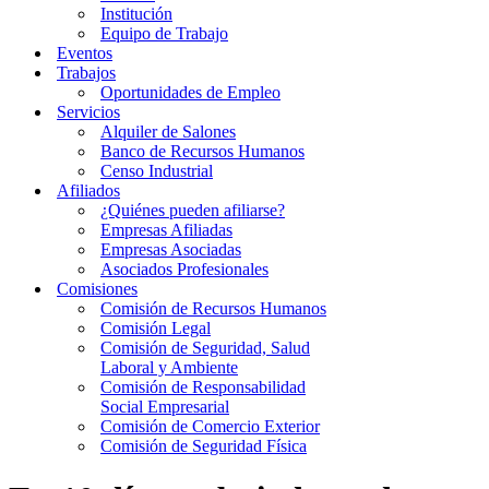
Institución
Equipo de Trabajo
Eventos
Trabajos
Oportunidades de Empleo
Servicios
Alquiler de Salones
Banco de Recursos Humanos
Censo Industrial
Afiliados
¿Quiénes pueden afiliarse?
Empresas Afiliadas
Empresas Asociadas
Asociados Profesionales
Comisiones
Comisión de Recursos Humanos
Comisión Legal
Comisión de Seguridad, Salud
Laboral y Ambiente
Comisión de Responsabilidad
Social Empresarial
Comisión de Comercio Exterior
Comisión de Seguridad Física