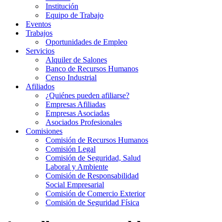
Institución
Equipo de Trabajo
Eventos
Trabajos
Oportunidades de Empleo
Servicios
Alquiler de Salones
Banco de Recursos Humanos
Censo Industrial
Afiliados
¿Quiénes pueden afiliarse?
Empresas Afiliadas
Empresas Asociadas
Asociados Profesionales
Comisiones
Comisión de Recursos Humanos
Comisión Legal
Comisión de Seguridad, Salud
Laboral y Ambiente
Comisión de Responsabilidad
Social Empresarial
Comisión de Comercio Exterior
Comisión de Seguridad Física