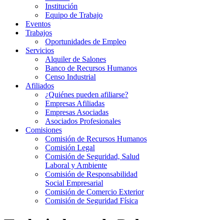
Institución
Equipo de Trabajo
Eventos
Trabajos
Oportunidades de Empleo
Servicios
Alquiler de Salones
Banco de Recursos Humanos
Censo Industrial
Afiliados
¿Quiénes pueden afiliarse?
Empresas Afiliadas
Empresas Asociadas
Asociados Profesionales
Comisiones
Comisión de Recursos Humanos
Comisión Legal
Comisión de Seguridad, Salud
Laboral y Ambiente
Comisión de Responsabilidad
Social Empresarial
Comisión de Comercio Exterior
Comisión de Seguridad Física