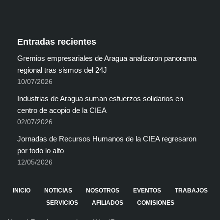
Entradas recientes
Gremios empresariales de Aragua analizaron panorama
regional tras sismos del 24J
10/07/2026
Industrias de Aragua suman esfuerzos solidarios en
centro de acopio de la CIEA
02/07/2026
Jornadas de Recursos Humanos de la CIEA regresaron
por todo lo alto
12/05/2026
INICIO
NOTICIAS
NOSOTROS
EVENTOS
TRABAJOS
SERVICIOS
AFILIADOS
COMISIONES