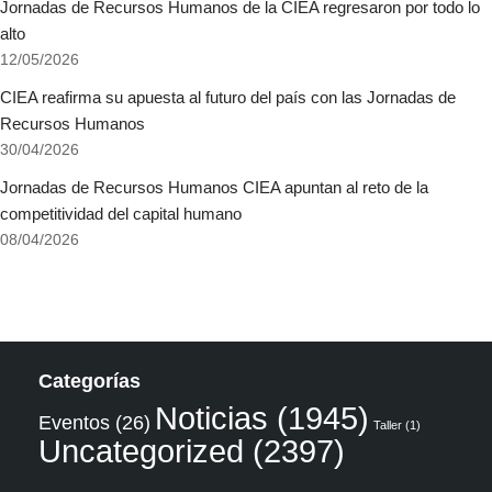
Jornadas de Recursos Humanos de la CIEA regresaron por todo lo
alto
12/05/2026
CIEA reafirma su apuesta al futuro del país con las Jornadas de
Recursos Humanos
30/04/2026
Jornadas de Recursos Humanos CIEA apuntan al reto de la
competitividad del capital humano
08/04/2026
Categorías
Noticias
(1945)
Eventos
(26)
Taller
(1)
Uncategorized
(2397)