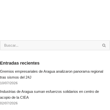
Entradas recientes
Gremios empresariales de Aragua analizaron panorama regional
tras sismos del 24J
10/07/2026
Industrias de Aragua suman esfuerzos solidarios en centro de
acopio de la CIEA
02/07/2026