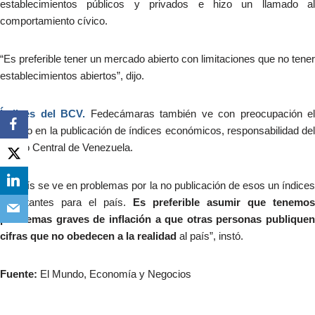
establecimientos públicos y privados e hizo un llamado al
comportamiento cívico.
“Es preferible tener un mercado abierto con limitaciones que no tener
establecimientos abiertos”, dijo.
Índices del BCV.
Fedecámaras también ve con preocupación el
retraso en la publicación de índices económicos, responsabilidad del
Banco Central de Venezuela.
“El país se ve en problemas por la no publicación de esos un índices
importantes para el país.
Es preferible asumir que tenemos
problemas graves de inflación a que otras personas publiquen
cifras que no obedecen a la realidad
al país”, instó.
Fuente:
El Mundo, Economía y Negocios