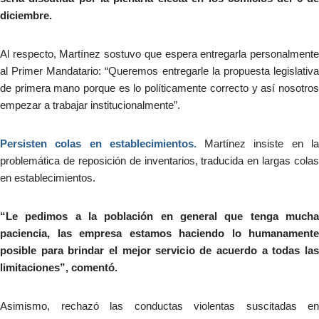
diciembre.
Al respecto, Martínez sostuvo que espera entregarla personalmente
al Primer Mandatario: “Queremos entregarle la propuesta legislativa
de primera mano porque es lo políticamente correcto y así nosotros
empezar a trabajar institucionalmente”.
Persisten colas en establecimientos.
Martínez insiste en l
problemática de reposición de inventarios, traducida en largas colas
en establecimientos.
“Le pedimos a la población en general que tenga mucha
paciencia, las empresa estamos haciendo lo humanamente
posible para brindar el mejor servicio de acuerdo a todas las
limitaciones”, comentó.
Asimismo, rechazó las conductas violentas suscitadas en