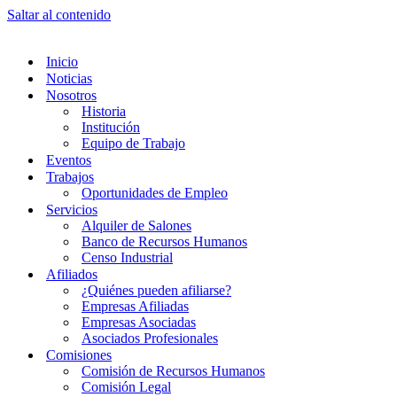
Saltar al contenido
Inicio
Noticias
Nosotros
Historia
Institución
Equipo de Trabajo
Eventos
Trabajos
Oportunidades de Empleo
Servicios
Alquiler de Salones
Banco de Recursos Humanos
Censo Industrial
Afiliados
¿Quiénes pueden afiliarse?
Empresas Afiliadas
Empresas Asociadas
Asociados Profesionales
Comisiones
Comisión de Recursos Humanos
Comisión Legal