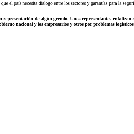
ue el país necesita dialogo entre los sectores y garantías para la segur
 representación de algún gremio. Unos representantes enfatizan 
Gobierno nacional y los empresarios y otros por problemas logísticos