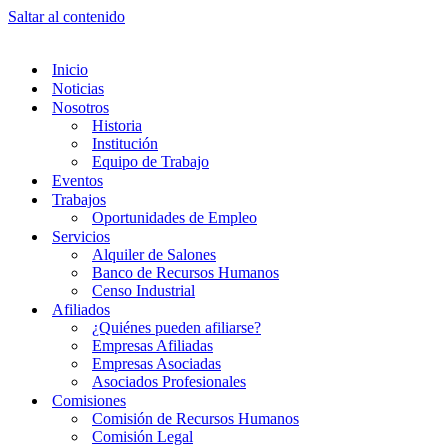
Saltar al contenido
Inicio
Noticias
Nosotros
Historia
Institución
Equipo de Trabajo
Eventos
Trabajos
Oportunidades de Empleo
Servicios
Alquiler de Salones
Banco de Recursos Humanos
Censo Industrial
Afiliados
¿Quiénes pueden afiliarse?
Empresas Afiliadas
Empresas Asociadas
Asociados Profesionales
Comisiones
Comisión de Recursos Humanos
Comisión Legal