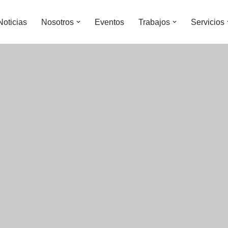
Noticias
Nosotros
Eventos
Trabajos
Servicios