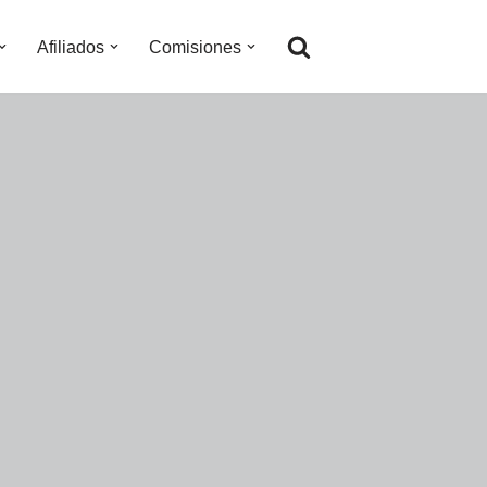
Afiliados
Comisiones