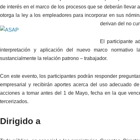
de interés en el marco de los procesos que se deberán llevar a 
otorga la ley a los empleadores para incorporar en sus nómi
derivan del no cu
El participante 
interpretación y aplicación del nuevo marco normativo l
sustancialmente la relación patrono – trabajador.
Con este evento, los participantes podrán responder preguntas 
empresarial y recibirán aportes acerca del uso adecuado de 
acciones a tomar antes del 1 de Mayo, fecha en la que vence
tercerizados.
Dirigido a