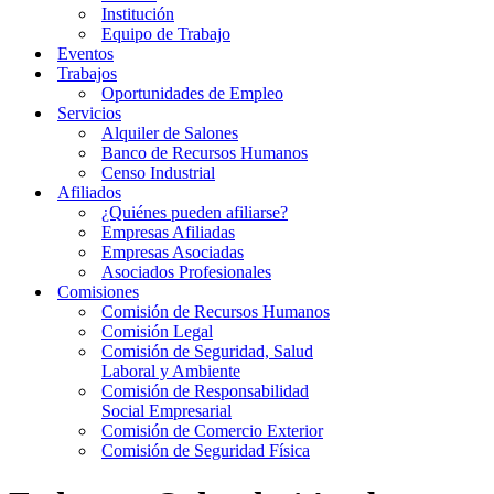
Institución
Equipo de Trabajo
Eventos
Trabajos
Oportunidades de Empleo
Servicios
Alquiler de Salones
Banco de Recursos Humanos
Censo Industrial
Afiliados
¿Quiénes pueden afiliarse?
Empresas Afiliadas
Empresas Asociadas
Asociados Profesionales
Comisiones
Comisión de Recursos Humanos
Comisión Legal
Comisión de Seguridad, Salud
Laboral y Ambiente
Comisión de Responsabilidad
Social Empresarial
Comisión de Comercio Exterior
Comisión de Seguridad Física