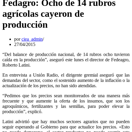
Fedagro: Ocho de 14 rubros
agrícolas cayeron de
producción
por
ciea_admin
27/04/2015
“Del balance de producción nacional, de 14 rubros ocho tuvieron
caída en la producción”, aseguró este lunes el director de Fedeagro,
Roberto Latini.
En entrevista a Unión Radio, el dirigente gremial aseguró que las
demandas del sector, como el sostenido aumento de la inflación o la
actualización de los precios, no han sido atendidas.
“Pedimos que los precios sean monitoreados de una manera más
frecuente y que aumente la oferta de los insumos, que son los
agroquímicos, fertilizantes y las semillas, para poder elevar la
producción”, explicó.
Latini advirtió que hay muchos sectores agrarios que no pueden
seguir esperando al Gobierno para que actualice los precios. «Esto