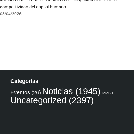
competitividad del capital humano
08/04/2026
Categorías
Noticias
(1945)
Eventos
(26)
Taller
(1)
Uncategorized
(2397)