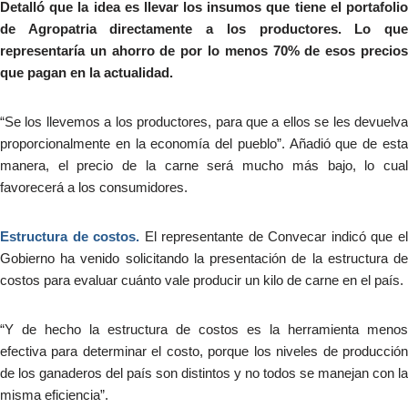
Detalló que la idea es llevar los insumos que tiene el portafolio
de Agropatria directamente a los productores. Lo que
representaría un ahorro de por lo menos 70% de esos precios
que pagan en la actualidad.
“Se los llevemos a los productores, para que a ellos se les devuelva
proporcionalmente en la economía del pueblo”. Añadió que de esta
manera, el precio de la carne será mucho más bajo, lo cual
favorecerá a los consumidores.
Estructura de costos.
El representante de Convecar indicó que e
Gobierno ha venido solicitando la presentación de la estructura de
costos para evaluar cuánto vale producir un kilo de carne en el país.
“Y de hecho la estructura de costos es la herramienta menos
efectiva para determinar el costo, porque los niveles de producción
de los ganaderos del país son distintos y no todos se manejan con la
misma eficiencia”.