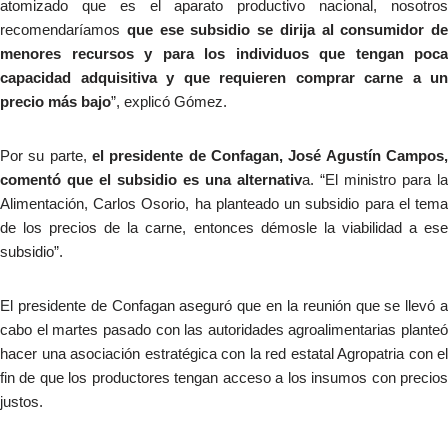
atomizado que es el aparato productivo nacional, nosotros
recomendaríamos
que ese subsidio se dirija al consumidor de
menores recursos y para los individuos que tengan poca
capacidad adquisitiva y que requieren comprar carne a un
precio más bajo
”, explicó Gómez.
Por su parte,
el presidente de Confagan, José Agustín Campos,
comentó que el subsidio es una alternativ
a. “El ministro para la
Alimentación, Carlos Osorio, ha planteado un subsidio para el tema
de los precios de la carne, entonces démosle la viabilidad a ese
subsidio”.
El presidente de Confagan aseguró que en la reunión que se llevó a
cabo el martes pasado con las autoridades agroalimentarias planteó
hacer una asociación estratégica con la red estatal Agropatria con el
fin de que los productores tengan acceso a los insumos con precios
justos.