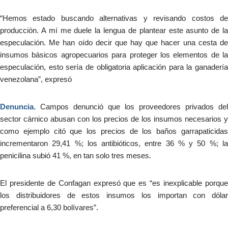
“Hemos estado buscando alternativas y revisando costos de
producción. A mí me duele la lengua de plantear este asunto de la
especulación. Me han oído decir que hay que hacer una cesta de
insumos básicos agropecuarios para proteger los elementos de la
especulación, esto sería de obligatoria aplicación para la ganadería
venezolana”, expresó
Denuncia.
Campos denunció que los proveedores privados del
sector cárnico abusan con los precios de los insumos necesarios y
como ejemplo citó que los precios de los baños garrapaticidas
incrementaron 29,41 %; los antibióticos, entre 36 % y 50 %; la
penicilina subió 41 %, en tan solo tres meses.
El presidente de Confagan expresó que es “es inexplicable porque
los distribuidores de estos insumos los importan con dólar
preferencial a 6,30 bolívares”.