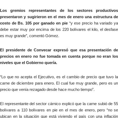
Los gremios representantes de los sectores productivos
presentaron y sugirieron en el mes de enero una estructura de
costo de Bs. 105 por ganado en pie
“y ese precio ha variado y
debe estar muy por encima de los 220 bolívares el kilo, el desfase
es muy grande”, comentó Gómez.
El presidente de Convecar expresó que esa presentación de
precios en enero no fue tomada en cuenta porque no eran los
niveles que el Gobierno quería.
“Lo que no acepta el Ejecutivo, es el cambio de precio que tuvo la
carne de diciembre para enero. El cual fue muy grande, pero es un
precio que venía rezagado desde hace mucho tiempo”.
El representante del sector cárnico explicó que la carne subió de 55
bolívares a 110 bolívares en pie en el mes de enero, pero “no se
ubican en la situación que está viviendo el país con una inflación