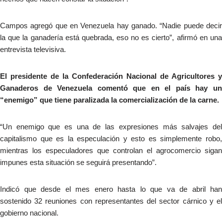
Campos agregó que en Venezuela hay ganado. “Nadie puede decir
la que la ganadería está quebrada, eso no es cierto”, afirmó en una
entrevista televisiva.
El presidente de la Confederación Nacional de Agricultores y
Ganaderos de Venezuela comentó que en el país hay un
“enemigo” que tiene paralizada la comercialización de la carne.
“Un enemigo que es una de las expresiones más salvajes del
capitalismo que es la especulación y esto es simplemente robo,
mientras los especuladores que controlan el agrocomercio sigan
impunes esta situación se seguirá presentando”.
Indicó que desde el mes enero hasta lo que va de abril han
sostenido 32 reuniones con representantes del sector cárnico y el
gobierno nacional.