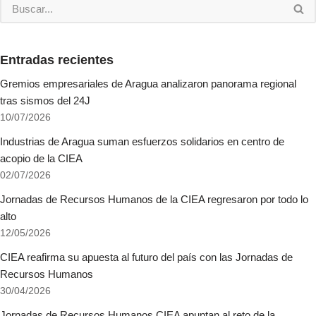
Entradas recientes
Gremios empresariales de Aragua analizaron panorama regional
tras sismos del 24J
10/07/2026
Industrias de Aragua suman esfuerzos solidarios en centro de
acopio de la CIEA
02/07/2026
Jornadas de Recursos Humanos de la CIEA regresaron por todo lo
alto
12/05/2026
CIEA reafirma su apuesta al futuro del país con las Jornadas de
Recursos Humanos
30/04/2026
Jornadas de Recursos Humanos CIEA apuntan al reto de la