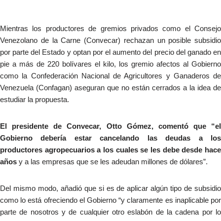
Mientras los productores de gremios privados como el Consejo
Venezolano de la Carne (Convecar) rechazan un posible subsidio
por parte del Estado y optan por el aumento del precio del ganado en
pie a más de 220 bolívares el kilo, los gremio afectos al Gobierno
como la Confederación Nacional de Agricultores y Ganaderos de
Venezuela (Confagan) aseguran que no están cerrados a la idea de
estudiar la propuesta.
El presidente de Convecar, Otto Gómez, comentó que “el
Gobierno debería estar cancelando las deudas a los
productores agropecuarios a los cuales se les debe desde hace
años
y a las empresas que se les adeudan millones de dólares”.
Del mismo modo, añadió que si es de aplicar algún tipo de subsidio
como lo está ofreciendo el Gobierno “y claramente es inaplicable por
parte de nosotros y de cualquier otro eslabón de la cadena por lo