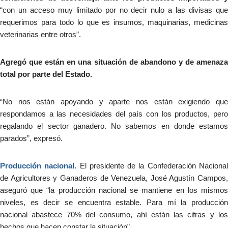
“con un acceso muy limitado por no decir nulo a las divisas que
requerimos para todo lo que es insumos, maquinarias, medicinas
veterinarias entre otros”.
Agregó que están en una situación de abandono y de amenaza
total por parte del Estado.
“No nos están apoyando y aparte nos están exigiendo que
respondamos a las necesidades del país con los productos, pero
regalando el sector ganadero. No sabemos en donde estamos
parados”, expresó.
Producción nacional.
El presidente de la Confederación Naciona
de Agricultores y Ganaderos de Venezuela, José Agustín Campos,
aseguró que “la producción nacional se mantiene en los mismos
niveles, es decir se encuentra estable. Para mí la producción
nacional abastece 70% del consumo, ahí están las cifras y los
hechos que hacen constar la situación”.