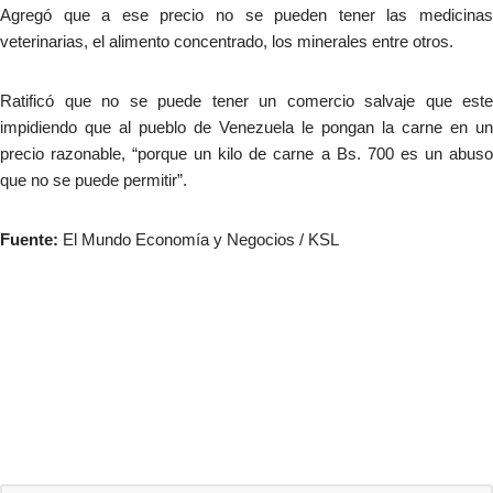
Agregó que a ese precio no se pueden tener las medicinas
veterinarias, el alimento concentrado, los minerales entre otros.
Ratificó que no se puede tener un comercio salvaje que este
impidiendo que al pueblo de Venezuela le pongan la carne en un
precio razonable, “porque un kilo de carne a Bs. 700 es un abuso
que no se puede permitir”.
Fuente:
El Mundo Economía y Negocios / KSL