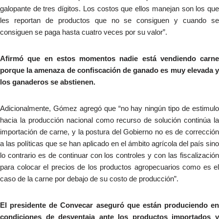
galopante de tres dígitos. Los costos que ellos manejan son los que
les reportan de productos que no se consiguen y cuando se
consiguen se paga hasta cuatro veces por su valor”.
Afirmó que en estos momentos nadie está vendiendo carne
porque la amenaza de confiscación de ganado es muy elevada y
los ganaderos se abstienen.
Adicionalmente, Gómez agregó que “no hay ningún tipo de estimulo
hacia la producción nacional como recurso de solución continúa la
importación de carne, y la postura del Gobierno no es de corrección
a las políticas que se han aplicado en el ámbito agrícola del país sino
lo contrario es de continuar con los controles y con las fiscalización
para colocar el precios de los productos agropecuarios como es el
caso de la carne por debajo de su costo de producción”.
El presidente de Convecar aseguró que están produciendo en
condiciones de desventaja ante los productos importados y