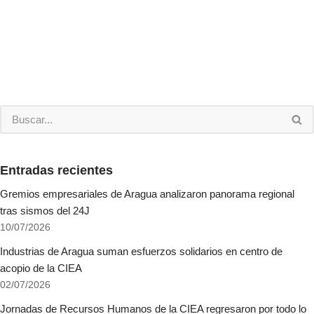
Entradas recientes
Gremios empresariales de Aragua analizaron panorama regional
tras sismos del 24J
10/07/2026
Industrias de Aragua suman esfuerzos solidarios en centro de
acopio de la CIEA
02/07/2026
Jornadas de Recursos Humanos de la CIEA regresaron por todo lo