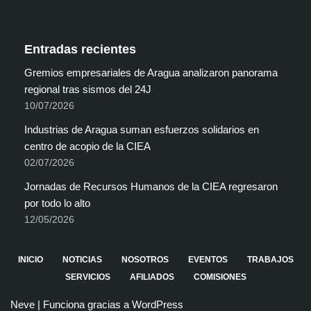
Entradas recientes
Gremios empresariales de Aragua analizaron panorama
regional tras sismos del 24J
10/07/2026
Industrias de Aragua suman esfuerzos solidarios en
centro de acopio de la CIEA
02/07/2026
Jornadas de Recursos Humanos de la CIEA regresaron
por todo lo alto
12/05/2026
INICIO
NOTICIAS
NOSOTROS
EVENTOS
TRABAJOS
SERVICIOS
AFILIADOS
COMISIONES
Neve
| Funciona gracias a
WordPress