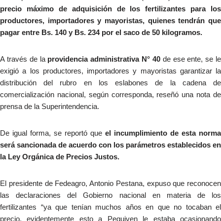
precio máximo de adquisición de los fertilizantes para los
productores, importadores y mayoristas, quienes tendrán que
pagar entre Bs. 140 y Bs. 234 por el saco de 50 kilogramos.
A través de la
providencia administrativa N° 40
de ese ente, se l
exigió a los productores, importadores y mayoristas garantizar la
distribución del rubro en los eslabones de la cadena de
comercialización nacional, según corresponda, reseñó una nota de
prensa de la Superintendencia.
De igual forma, se reportó que
el incumplimiento de esta norma
será sancionada de acuerdo con los parámetros establecidos en
la Ley Orgánica de Precios Justos.
El presidente de Fedeagro, Antonio Pestana, expuso que reconocen
las declaraciones del Gobierno nacional en materia de los
fertilizantes “ya que tenían muchos años en que no tocaban el
precio, evidentemente esto a Pequiven le estaba ocasionando