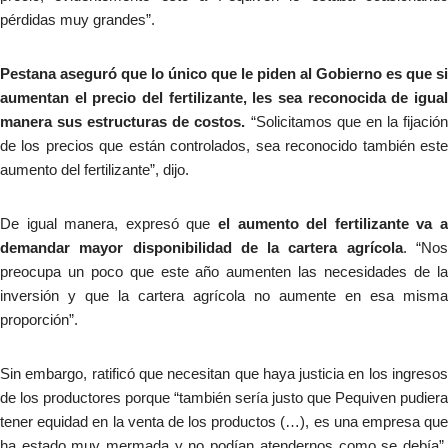
pérdidas muy grandes”.
Pestana aseguró que lo único que le piden al Gobierno es que si
aumentan el precio del fertilizante, les sea reconocida de igual
manera sus estructuras de costos.
“Solicitamos que en la fijació
de los precios que están controlados, sea reconocido también este
aumento del fertilizante”, dijo.
De igual manera, expresó que
el aumento del fertilizante va a
demandar mayor disponibilidad de la cartera agrícola
. “No
preocupa un poco que este año aumenten las necesidades de la
inversión y que la cartera agrícola no aumente en esa misma
proporción”.
Sin embargo, ratificó que necesitan que haya justicia en los ingresos
de los productores porque “también sería justo que Pequiven pudiera
tener equidad en la venta de los productos (…), es una empresa que
ha estado muy mermada y no podían atendernos como se debía”,