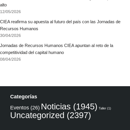
alto
12/05/2026
CIEA reafirma su apuesta al futuro del país con las Jornadas de
Recursos Humanos
30/04/2026
Jornadas de Recursos Humanos CIEA apuntan al reto de la
competitividad del capital humano
08/04/2026
Categorías
Noticias
(1945)
Eventos
(26)
Taller
(1)
Uncategorized
(2397)