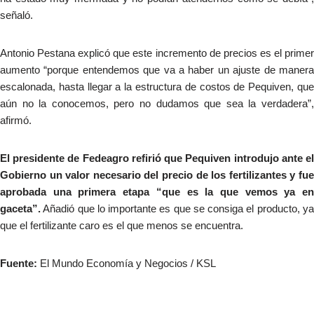
señaló.
Antonio Pestana explicó que este incremento de precios es el primer
aumento “porque entendemos que va a haber un ajuste de manera
escalonada, hasta llegar a la estructura de costos de Pequiven, que
aún no la conocemos, pero no dudamos que sea la verdadera”,
afirmó.
El presidente de Fedeagro refirió que Pequiven introdujo ante el
Gobierno un valor necesario del precio de los fertilizantes y fue
aprobada una primera etapa “que es la que vemos ya en
gaceta”.
Añadió que lo importante es que se consiga el producto, ya
que el fertilizante caro es el que menos se encuentra.
Fuente:
El Mundo Economía y Negocios / KSL