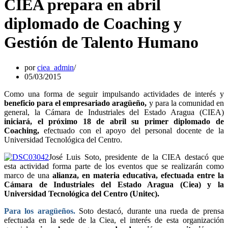
CIEA prepara en abril
diplomado de Coaching y
Gestión de Talento Humano
por
ciea_admin
05/03/2015
Como una forma de seguir impulsando actividades de interés y
beneficio para el empresariado aragüeño,
y para la comunidad en
general, la Cámara de Industriales del Estado Aragua (CIEA)
iniciará, el próximo 18 de abril su primer diplomado de
Coaching,
efectuado con el apoyo del personal docente de la
Universidad Tecnológica del Centro.
José Luis Soto, presidente de la CIEA destacó que
esta actividad forma parte de los eventos que se realizarán como
marco de una
alianza, en materia educativa, efectuada entre la
Cámara de Industriales del Estado Aragua (Ciea) y la
Universidad Tecnológica del Centro (Unitec).
Para los aragüeños.
Soto destacó, durante una rueda de prensa
efectuada en la sede de la Ciea, el interés de esta organización