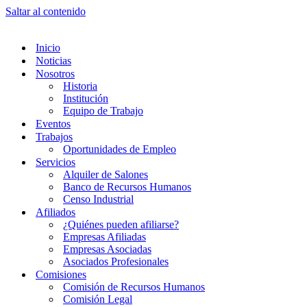
Saltar al contenido
Inicio
Noticias
Nosotros
Historia
Institución
Equipo de Trabajo
Eventos
Trabajos
Oportunidades de Empleo
Servicios
Alquiler de Salones
Banco de Recursos Humanos
Censo Industrial
Afiliados
¿Quiénes pueden afiliarse?
Empresas Afiliadas
Empresas Asociadas
Asociados Profesionales
Comisiones
Comisión de Recursos Humanos
Comisión Legal