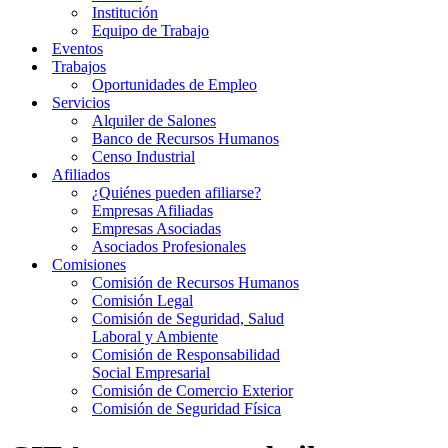
Institución
Equipo de Trabajo
Eventos
Trabajos
Oportunidades de Empleo
Servicios
Alquiler de Salones
Banco de Recursos Humanos
Censo Industrial
Afiliados
¿Quiénes pueden afiliarse?
Empresas Afiliadas
Empresas Asociadas
Asociados Profesionales
Comisiones
Comisión de Recursos Humanos
Comisión Legal
Comisión de Seguridad, Salud
Laboral y Ambiente
Comisión de Responsabilidad
Social Empresarial
Comisión de Comercio Exterior
Comisión de Seguridad Física