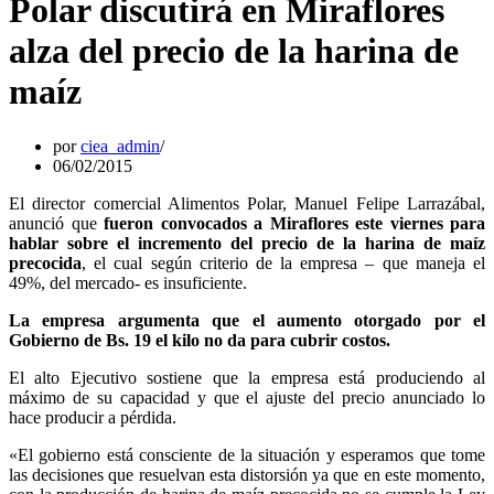
Polar discutirá en Miraflores
alza del precio de la harina de
maíz
por
ciea_admin
06/02/2015
El director comercial Alimentos Polar, Manuel Felipe Larrazábal,
anunció que
fueron convocados a Miraflores este viernes para
hablar sobre el incremento del precio de la harina de maíz
precocida
, el cual según criterio de la empresa – que maneja el
49%, del mercado- es insuficiente.
La empresa argumenta que el aumento otorgado por el
Gobierno de Bs. 19 el kilo no da para cubrir costos.
El alto Ejecutivo sostiene que la empresa está produciendo al
máximo de su capacidad y que el ajuste del precio anunciado lo
hace producir a pérdida.
«El gobierno está consciente de la situación y esperamos que tome
las decisiones que resuelvan esta distorsión ya que en este momento,