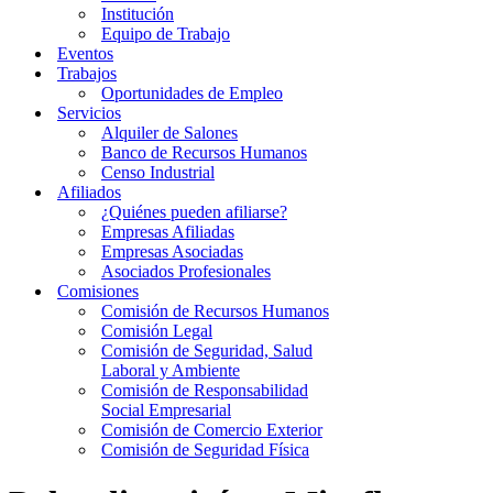
Institución
Equipo de Trabajo
Eventos
Trabajos
Oportunidades de Empleo
Servicios
Alquiler de Salones
Banco de Recursos Humanos
Censo Industrial
Afiliados
¿Quiénes pueden afiliarse?
Empresas Afiliadas
Empresas Asociadas
Asociados Profesionales
Comisiones
Comisión de Recursos Humanos
Comisión Legal
Comisión de Seguridad, Salud
Laboral y Ambiente
Comisión de Responsabilidad
Social Empresarial
Comisión de Comercio Exterior
Comisión de Seguridad Física