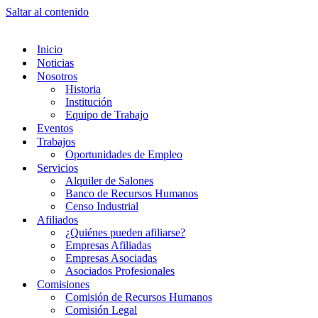
Saltar al contenido
Inicio
Noticias
Nosotros
Historia
Institución
Equipo de Trabajo
Eventos
Trabajos
Oportunidades de Empleo
Servicios
Alquiler de Salones
Banco de Recursos Humanos
Censo Industrial
Afiliados
¿Quiénes pueden afiliarse?
Empresas Afiliadas
Empresas Asociadas
Asociados Profesionales
Comisiones
Comisión de Recursos Humanos
Comisión Legal