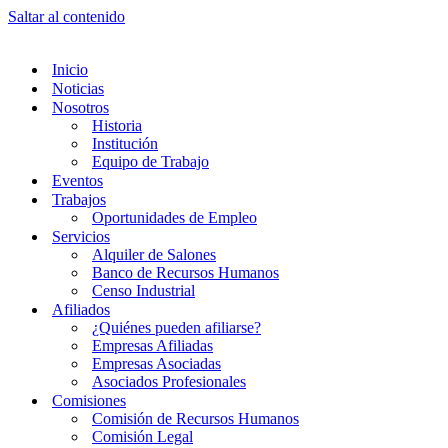
Saltar al contenido
Inicio
Noticias
Nosotros
Historia
Institución
Equipo de Trabajo
Eventos
Trabajos
Oportunidades de Empleo
Servicios
Alquiler de Salones
Banco de Recursos Humanos
Censo Industrial
Afiliados
¿Quiénes pueden afiliarse?
Empresas Afiliadas
Empresas Asociadas
Asociados Profesionales
Comisiones
Comisión de Recursos Humanos
Comisión Legal