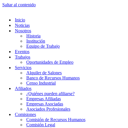
Saltar al contenido
Inicio
Noticias
Nosotros
Historia
Institución
Equipo de Trabajo
Eventos
Trabajos
Oportunidades de Empleo
Servicios
Alquiler de Salones
Banco de Recursos Humanos
Censo Industrial
Afiliados
¿Quiénes pueden afiliarse?
Empresas Afiliadas
Empresas Asociadas
Asociados Profesionales
Comisiones
Comisión de Recursos Humanos
Comisión Legal