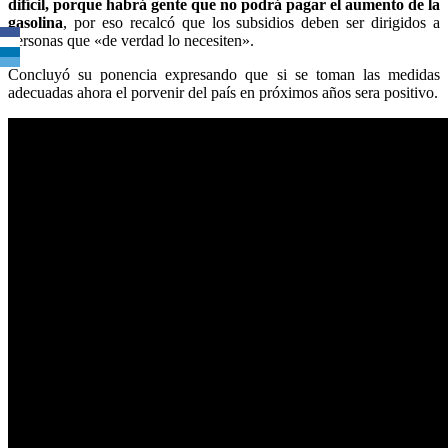
difícil, porque habrá gente que no podrá pagar el aumento de la
gasolina
, por eso recalcó que los subsidios deben ser dirigidos a
personas que «de verdad lo necesiten».
Concluyó su ponencia expresando que si se toman las medidas
adecuadas ahora el porvenir del país en próximos años sera positivo.