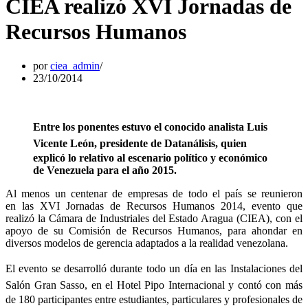
CIEA realizó XVI Jornadas de
Recursos Humanos
por
ciea_admin
23/10/2014
Entre los ponentes estuvo el conocido analista Luis
Vicente León, presidente
de Datanálisis, quien
explicó lo relativo al escenario político y económico
de Venezuela para el año 2015.
Al menos un centenar de empresas de todo el país se reunieron
en las XVI Jornadas de Recursos Humanos 2014, evento que
realizó la Cámara de Industriales del Estado Aragua (CIEA), con el
apoyo de su Comisión de Recursos Humanos, para ahondar en
diversos modelos de gerencia adaptados a la realidad venezolana.
El evento se desarrolló durante todo un día en las Instalaciones del
Salón Gran
Sasso, en el Hotel Pipo Internacional y contó con más
de 180 participantes entre estudiantes, particulares y profesionales de