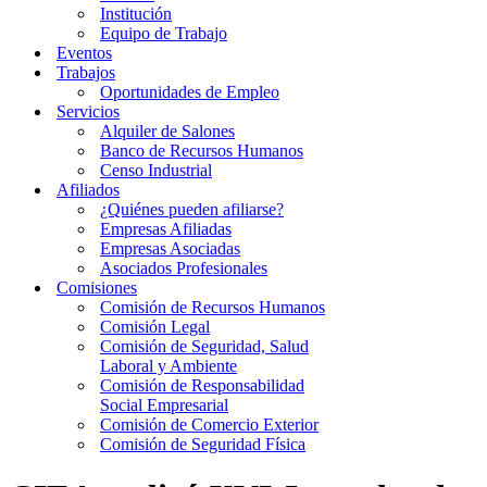
Institución
Equipo de Trabajo
Eventos
Trabajos
Oportunidades de Empleo
Servicios
Alquiler de Salones
Banco de Recursos Humanos
Censo Industrial
Afiliados
¿Quiénes pueden afiliarse?
Empresas Afiliadas
Empresas Asociadas
Asociados Profesionales
Comisiones
Comisión de Recursos Humanos
Comisión Legal
Comisión de Seguridad, Salud
Laboral y Ambiente
Comisión de Responsabilidad
Social Empresarial
Comisión de Comercio Exterior
Comisión de Seguridad Física