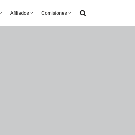
Afiliados
Comisiones