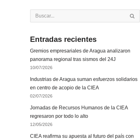
Entradas recientes
Gremios empresariales de Aragua analizaron
panorama regional tras sismos del 24J
10/07/2026
Industrias de Aragua suman esfuerzos solidarios
en centro de acopio de la CIEA
02/07/2026
Jornadas de Recursos Humanos de la CIEA
regresaron por todo lo alto
12/05/2026
CIEA reafirma su apuesta al futuro del país con