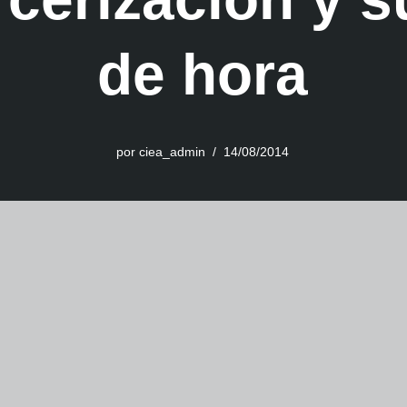
de hora
por
ciea_admin
14/08/2014