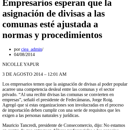
Empresarios esperan que la
asignación de divisas a las
comunas esté ajustada a
normas y procedimientos
por
ciea_admin
04/08/2014
NICOLLE YAPUR
3 DE AGOSTO 2014 – 12:01 AM
Los empresarios temen que la asignación de divisas al poder popular
acarree una competencia desleal entre las comunas y el sector
privado. “Al una recibir divisas las comunas se convierten en
empresas”, señaló el presidente de Fedecámaras, Jorge Roig.
Agregó que si estas organizaciones son involucradas en el proceso
de importación deben cumplir con una serie de requisitos que les
exigen a las personas naturales y jurídicas.
Mauricio Tancredi, presidente de Consecomercio, dijo: No estamos