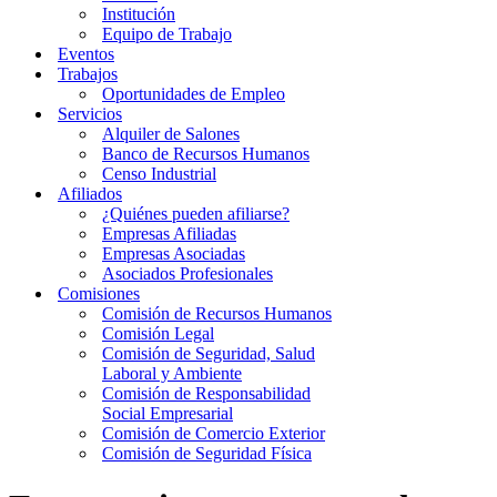
Institución
Equipo de Trabajo
Eventos
Trabajos
Oportunidades de Empleo
Servicios
Alquiler de Salones
Banco de Recursos Humanos
Censo Industrial
Afiliados
¿Quiénes pueden afiliarse?
Empresas Afiliadas
Empresas Asociadas
Asociados Profesionales
Comisiones
Comisión de Recursos Humanos
Comisión Legal
Comisión de Seguridad, Salud
Laboral y Ambiente
Comisión de Responsabilidad
Social Empresarial
Comisión de Comercio Exterior
Comisión de Seguridad Física