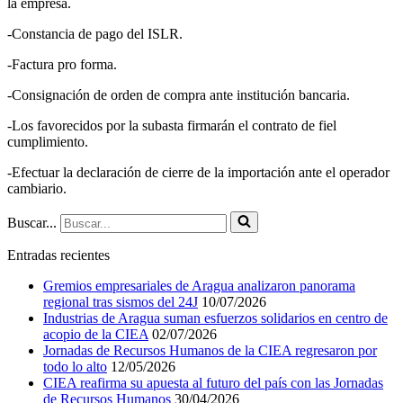
la empresa.
-Constancia de pago del ISLR.
-Factura pro forma.
-Consignación de orden de compra ante institución bancaria.
-Los favorecidos por la subasta firmarán el contrato de fiel
cumplimiento.
-Efectuar la declaración de cierre de la importación ante el operador
cambiario.
Buscar...
Entradas recientes
Gremios empresariales de Aragua analizaron panorama
regional tras sismos del 24J
10/07/2026
Industrias de Aragua suman esfuerzos solidarios en centro de
acopio de la CIEA
02/07/2026
Jornadas de Recursos Humanos de la CIEA regresaron por
todo lo alto
12/05/2026
CIEA reafirma su apuesta al futuro del país con las Jornadas
de Recursos Humanos
30/04/2026