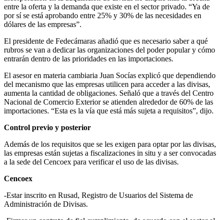
entre la oferta y la demanda que existe en el sector privado. “Ya de
por sí se está aprobando entre 25% y 30% de las necesidades en
dólares de las empresas”.
El presidente de Fedecámaras añadió que es necesario saber a qué
rubros se van a dedicar las organizaciones del poder popular y cómo
entrarán dentro de las prioridades en las importaciones.
El asesor en materia cambiaria Juan Socías explicó que dependiendo
del mecanismo que las empresas utilicen para acceder a las divisas,
aumenta la cantidad de obligaciones. Señaló que a través del Centro
Nacional de Comercio Exterior se atienden alrededor de 60% de las
importaciones. “Esta es la vía que está más sujeta a requisitos”, dijo.
Control previo y posterior
Además de los requisitos que se les exigen para optar por las divisas,
las empresas están sujetas a fiscalizaciones in situ y a ser convocadas
a la sede del Cencoex para verificar el uso de las divisas.
Cencoex
-Estar inscrito en Rusad, Registro de Usuarios del Sistema de
Administración de Divisas.