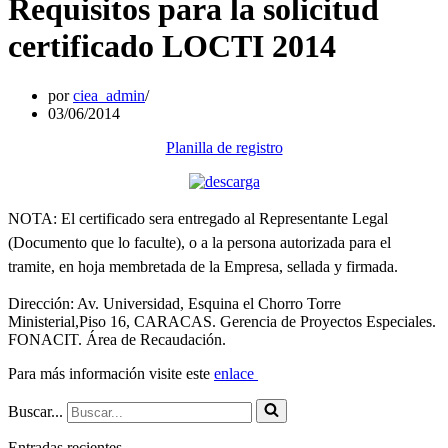
Requisitos para la solicitud
certificado LOCTI 2014
por
ciea_admin
03/06/2014
Planilla de registro
NOTA: El certificado sera entregado al Representante Legal
(Documento que lo faculte), o a la persona autorizada para el
tramite, en hoja membretada de la
Empresa, sellada y firmada.
Dirección: Av. Universidad, Esquina el Chorro Torre
Ministerial,Piso 16, CARACAS. Gerencia de Proyectos Especiales.
FONACIT. Área de Recaudación.
Para más información visite este
enlace
Buscar...
Entradas recientes