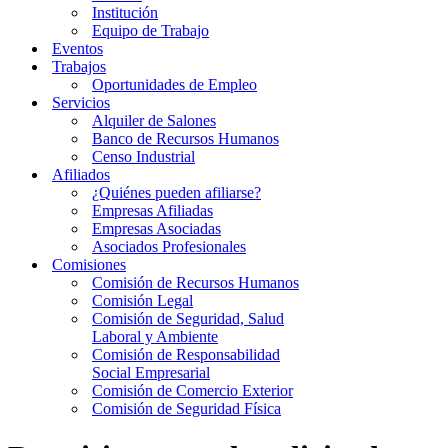
Institución
Equipo de Trabajo
Eventos
Trabajos
Oportunidades de Empleo
Servicios
Alquiler de Salones
Banco de Recursos Humanos
Censo Industrial
Afiliados
¿Quiénes pueden afiliarse?
Empresas Afiliadas
Empresas Asociadas
Asociados Profesionales
Comisiones
Comisión de Recursos Humanos
Comisión Legal
Comisión de Seguridad, Salud
Laboral y Ambiente
Comisión de Responsabilidad
Social Empresarial
Comisión de Comercio Exterior
Comisión de Seguridad Física