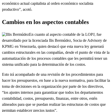
económico actual capitalista al orden económico socialista
productivo”, acotó.
Cambios en los aspectos contables
En cuanto al aspecto contable de la LOPJ, fue
desarrollado por la licenciada Ilis Bermúdez, Socia de Advisory de
KPMG en Venezuela, quien destacó que esta nueva ley generará
cambios estructurales en las compañías, desde el punto de vista de la
automatización de los procesos contables que les permitirá tener un
sistema unificado para la determinación de los costos.
Esto irá acompañado de una revisión de los procedimientos para
hacer los presupuestos, en base a la nueva normativa, para facilitar la
toma de decisiones en la organización por parte de los directivos,
“los ajustes internos para garantizar que todos los departamentos
contabilidad, costos, presupuesto, finanzas, entre otros, estén
alineados para que se puedan realizar las estructuras de costos que
permitan establecer precios justos”.