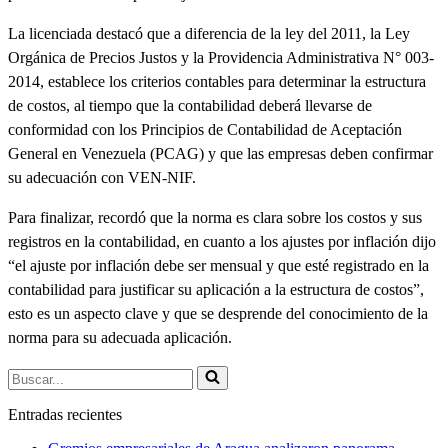
La licenciada destacó que a diferencia de la ley del 2011, la Ley
Orgánica de Precios Justos y la Providencia Administrativa N° 003-
2014, establece los criterios contables para determinar la estructura
de costos, al tiempo que la contabilidad deberá llevarse de
conformidad con los Principios de Contabilidad de Aceptación
General en Venezuela (PCAG) y que las empresas deben confirmar
su adecuación con VEN-NIF.
Para finalizar, recordó que la norma es clara sobre los costos y sus
registros en la contabilidad, en cuanto a los ajustes por inflación dijo
“el ajuste por inflación debe ser mensual y que esté registrado en la
contabilidad para justificar su aplicación a la estructura de costos”,
esto es un aspecto clave y que se desprende del conocimiento de la
norma para su adecuada aplicación.
Buscar...
Entradas recientes