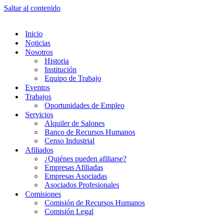
Saltar al contenido
Inicio
Noticias
Nosotros
Historia
Institución
Equipo de Trabajo
Eventos
Trabajos
Oportunidades de Empleo
Servicios
Alquiler de Salones
Banco de Recursos Humanos
Censo Industrial
Afiliados
¿Quiénes pueden afiliarse?
Empresas Afiliadas
Empresas Asociadas
Asociados Profesionales
Comisiones
Comisión de Recursos Humanos
Comisión Legal