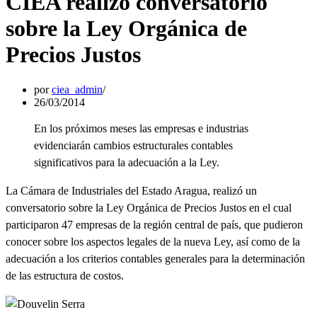
CIEA realizó conversatorio
sobre la Ley Orgánica de
Precios Justos
por
ciea_admin
26/03/2014
En los próximos meses las empresas e industrias
evidenciarán cambios estructurales contables
significativos para la adecuación a la Ley.
La Cámara de Industriales del Estado Aragua, realizó un
conversatorio sobre la Ley Orgánica de Precios Justos en el cual
participaron 47 empresas de la región central de país, que pudieron
conocer sobre los aspectos legales de la nueva Ley, así como de la
adecuación a los criterios contables generales para la determinación
de las estructura de costos.