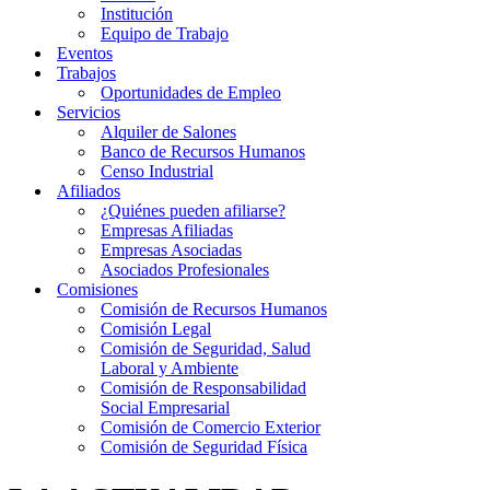
Institución
Equipo de Trabajo
Eventos
Trabajos
Oportunidades de Empleo
Servicios
Alquiler de Salones
Banco de Recursos Humanos
Censo Industrial
Afiliados
¿Quiénes pueden afiliarse?
Empresas Afiliadas
Empresas Asociadas
Asociados Profesionales
Comisiones
Comisión de Recursos Humanos
Comisión Legal
Comisión de Seguridad, Salud
Laboral y Ambiente
Comisión de Responsabilidad
Social Empresarial
Comisión de Comercio Exterior
Comisión de Seguridad Física