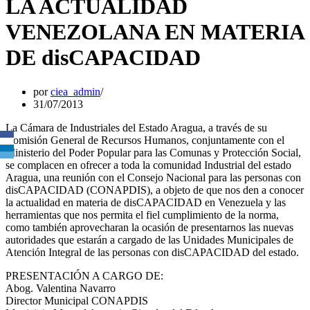
LA ACTUALIDAD
VENEZOLANA EN MATERIA
DE disCAPACIDAD
por
ciea_admin
31/07/2013
La Cámara de Industriales del Estado Aragua, a través de su
Comisión General de Recursos Humanos, conjuntamente con el
Ministerio del Poder Popular para las Comunas y Protección Social,
se complacen en ofrecer a toda la comunidad Industrial del estado
Aragua, una reunión con el Consejo Nacional para las personas con
disCAPACIDAD (CONAPDIS), a objeto de que nos den a conocer
la actualidad en materia de disCAPACIDAD en Venezuela y las
herramientas que nos permita el fiel cumplimiento de la norma,
como también aprovecharan la ocasión de presentarnos las nuevas
autoridades que estarán a cargado de las Unidades Municipales de
Atención Integral de las personas con disCAPACIDAD del estado.
PRESENTACIÓN A CARGO DE:
Abog. Valentina Navarro
Director Municipal CONAPDIS