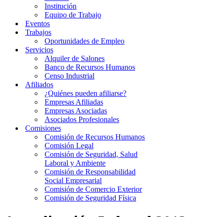
Institución
Equipo de Trabajo
Eventos
Trabajos
Oportunidades de Empleo
Servicios
Alquiler de Salones
Banco de Recursos Humanos
Censo Industrial
Afiliados
¿Quiénes pueden afiliarse?
Empresas Afiliadas
Empresas Asociadas
Asociados Profesionales
Comisiones
Comisión de Recursos Humanos
Comisión Legal
Comisión de Seguridad, Salud
Laboral y Ambiente
Comisión de Responsabilidad
Social Empresarial
Comisión de Comercio Exterior
Comisión de Seguridad Física