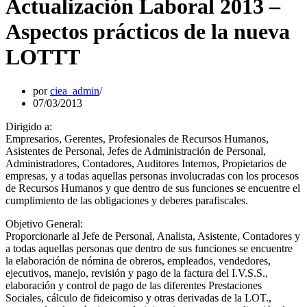
Actualización Laboral 2013 –
Aspectos prácticos de la nueva
LOTTT
por
ciea_admin
07/03/2013
Dirigido a:
Empresarios, Gerentes, Profesionales de Recursos Humanos,
Asistentes de Personal, Jefes de Administración de Personal,
Administradores, Contadores, Auditores Internos, Propietarios de
empresas, y a todas aquellas personas involucradas con los procesos
de Recursos Humanos y que dentro de sus funciones se encuentre el
cumplimiento de las obligaciones y deberes parafiscales.
Objetivo General:
Proporcionarle al Jefe de Personal, Analista, Asistente, Contadores y
a todas aquellas personas que dentro de sus funciones se encuentre
la elaboración de nómina de obreros, empleados, vendedores,
ejecutivos, manejo, revisión y pago de la factura del I.V.S.S.,
elaboración y control de pago de las diferentes Prestaciones
Sociales, cálculo de fideicomiso y otras derivadas de la LOT.,