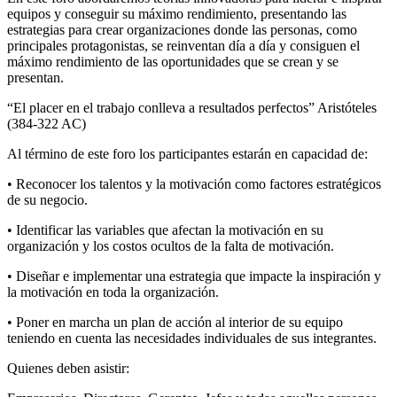
equipos y conseguir su máximo rendimiento, presentando las
estrategias para crear organizaciones donde las personas, como
principales protagonistas, se reinventan día a día y consiguen el
máximo rendimiento de las oportunidades que se crean y se
presentan.
“El placer en el trabajo conlleva a resultados perfectos” Aristóteles
(384-322 AC)
Al término de este foro los participantes estarán en capacidad de:
• Reconocer los talentos y la motivación como factores estratégicos
de su negocio.
• Identificar las variables que afectan la motivación en su
organización y los costos ocultos de la falta de motivación.
• Diseñar e implementar una estrategia que impacte la inspiración y
la motivación en toda la organización.
• Poner en marcha un plan de acción al interior de su equipo
teniendo en cuenta las necesidades individuales de sus integrantes.
Quienes deben asistir: