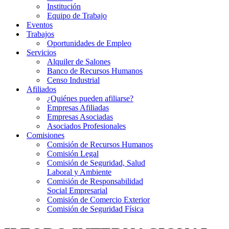
Institución
Equipo de Trabajo
Eventos
Trabajos
Oportunidades de Empleo
Servicios
Alquiler de Salones
Banco de Recursos Humanos
Censo Industrial
Afiliados
¿Quiénes pueden afiliarse?
Empresas Afiliadas
Empresas Asociadas
Asociados Profesionales
Comisiones
Comisión de Recursos Humanos
Comisión Legal
Comisión de Seguridad, Salud
Laboral y Ambiente
Comisión de Responsabilidad
Social Empresarial
Comisión de Comercio Exterior
Comisión de Seguridad Física