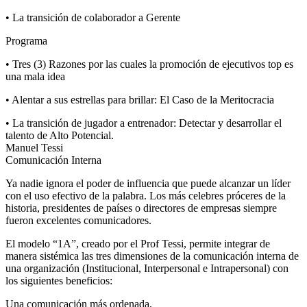
• La transición de colaborador a Gerente
Programa
• Tres (3) Razones por las cuales la promoción de ejecutivos top es
una mala idea
• Alentar a sus estrellas para brillar: El Caso de la Meritocracia
• La transición de jugador a entrenador: Detectar y desarrollar el
talento de Alto Potencial.
Manuel Tessi
Comunicación Interna
Ya nadie ignora el poder de influencia que puede alcanzar un líder
con el uso efectivo de la palabra. Los más celebres próceres de la
historia, presidentes de países o directores de empresas siempre
fueron excelentes comunicadores.
El modelo “1A”, creado por el Prof Tessi, permite integrar de
manera sistémica las tres dimensiones de la comunicación interna de
una organización (Institucional, Interpersonal e Intrapersonal) con
los siguientes beneficios:
Una comunicación más ordenada,