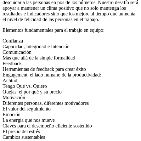
descuidar a las personas en pos de los números. Nuestro desafío será
apoyar a mantener un clima positivo que no solo mantenga los
resultados e indicadores sino que los mejore al tiempo que aumenta
el nivel de felicidad de las personas en el trabajo.
Elementos fundamentales para el trabajo en equipo:
Confianza
Capacidad, Integridad e Intención
Comunicación
Más que allá de la simple formalidad
Feedback
Herramientas de feedback para crear éxito
Engagement, el lado humano de la productividad:
Actitud
Tengo Qué vs. Quiero
Quejas, el por qué y su precio
Motivación
Diferentes personas, diferentes motivadores
El valor del seguimiento
Emoción
La energía que nos mueve
Claves para el desempeño eficiente sostenido
El precio del estrés
Cambios sustentables