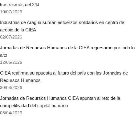
tras sismos del 24J
10/07/2026
Industrias de Aragua suman esfuerzos solidarios en centro de
acopio de la CIEA
02/07/2026
Jornadas de Recursos Humanos de la CIEA regresaron por todo lo
alto
12/05/2026
CIEA reafirma su apuesta al futuro del país con las Jornadas de
Recursos Humanos
30/04/2026
Jornadas de Recursos Humanos CIEA apuntan al reto de la
competitividad del capital humano
08/04/2026