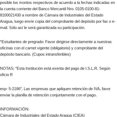
posible los montos respectivos de acuerdo a la fechas indicadas en
la cuenta corriente del Banco Mercantil Nro. 0105-0100-81-
8100021430 a nombre de Cámara de Industriales del Estado
Aragua, luego envíe copia del comprobante del depósito por fax o e-
mail. Sólo así le será garantizada su participación.
*Estudiantes de pregrado: Favor dirigirse directamente a nuestras
oficinas con el carnet vigente (obligatorio) y comprobante del
depósito bancario. (Cupos intransferibles)
NOTAS: “Esta Institución está exenta del pago de I.S.L.R. Según
oficio R
esp- 5-2186”. Las empresas que apliquen retención de IVA, favor
enviar la planilla de retención conjuntamente con el pago.
INFORMACIÓN:
Cámara de Industriales del Estado Aragua (CIEA)