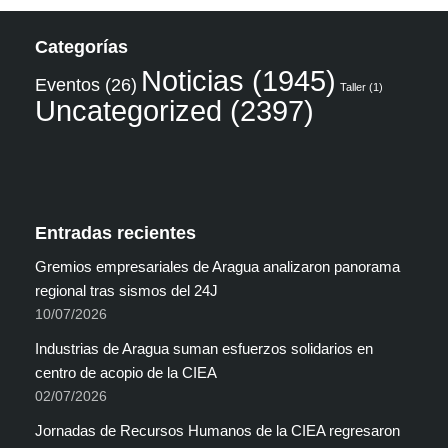
Categorías
Noticias
(1945)
Eventos
(26)
Taller
(1)
Uncategorized
(2397)
Entradas recientes
Gremios empresariales de Aragua analizaron panorama
regional tras sismos del 24J
10/07/2026
Industrias de Aragua suman esfuerzos solidarios en
centro de acopio de la CIEA
02/07/2026
Jornadas de Recursos Humanos de la CIEA regresaron