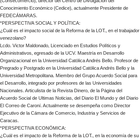
(Consecomercio), director del Centro de Divulgación del
Conocimiento Económico (Cedice), actualmente Presidente de
FEDECÁMARAS.
*PERSPECTIVA SOCIAL Y POLÍTICA:
¿Cuál es el impacto social de la Reforma de la LOT., en el trabajador
venezolano?
Lcdo. Victor Maldonado, Licenciado en Estudios Políticos y
Administrativos, egresado de la UCV. Maestría en Desarrollo
Organizacional en la Universidad Católica Andrés Bello. Profesor de
Pregrado y Postgrado en la Universidad Católica Andrés Bello y la
Universidad Metropolitana. Miembro del Grupo Acuerdo Social para
el Desarrollo, integrado por profesores de las Universidades
Nacionales. Articulista de la Revista Dinero, de la Página del
Acuerdo Social de Ultimas Noticias, del Diario El Mundo y del Diario
El Correo de Caroní. Actualmente se desempeña como Director
Ejecutivo de la Cámara de Comercio, Industria y Servicios de
Caracas.
*PERSPECTIVA ECONÓMICA:
¿Cuál es el impacto de la Reforma de la LOT., en la economía de su