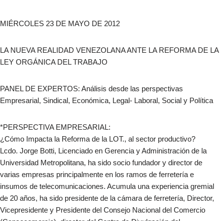
MIÉRCOLES 23 DE MAYO DE 2012
LA NUEVA REALIDAD VENEZOLANA ANTE LA REFORMA DE LA
LEY ORGÁNICA DEL TRABAJO
PANEL DE EXPERTOS: Análisis desde las perspectivas
Empresarial, Sindical, Económica, Legal- Laboral, Social y Política
*PERSPECTIVA EMPRESARIAL:
¿Cómo Impacta la Reforma de la LOT., al sector productivo?
Lcdo. Jorge Botti, Licenciado en Gerencia y Administración de la
Universidad Metropolitana, ha sido socio fundador y director de
varias empresas principalmente en los ramos de ferretería e
insumos de telecomunicaciones. Acumula una experiencia gremial
de 20 años, ha sido presidente de la cámara de ferretería, Director,
Vicepresidente y Presidente del Consejo Nacional del Comercio