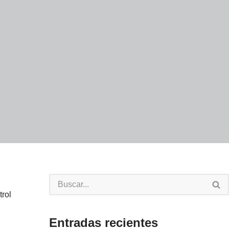
trol
Entradas recientes