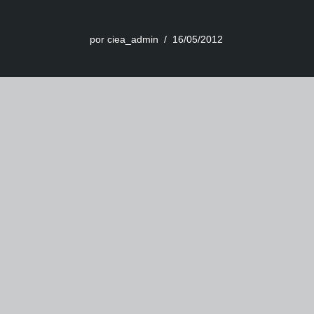
por
ciea_admin
16/05/2012