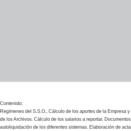
Contenido:
Regímenes del S.S.O., Cálculo de los aportes de la Empresa y l
de los Archivos. Cálculo de los salarios a reportar. Documentos 
autoliquidación de los diferentes sistemas. Elaboración de act