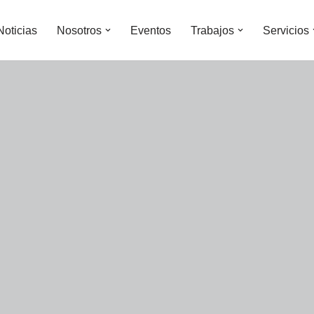
Noticias
Nosotros
Eventos
Trabajos
Servicios