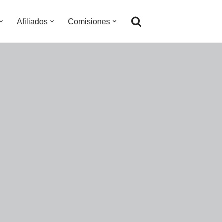
Afiliados
Comisiones