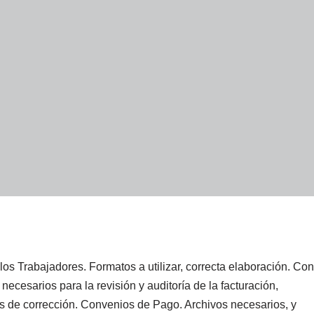
os Trabajadores. Formatos a utilizar, correcta elaboración. Con
necesarios para la revisión y auditoría de la facturación,
as de corrección. Convenios de Pago. Archivos necesarios, y