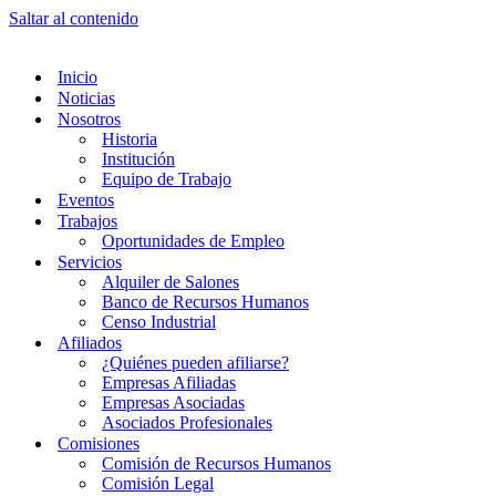
Saltar al contenido
Inicio
Noticias
Nosotros
Historia
Institución
Equipo de Trabajo
Eventos
Trabajos
Oportunidades de Empleo
Servicios
Alquiler de Salones
Banco de Recursos Humanos
Censo Industrial
Afiliados
¿Quiénes pueden afiliarse?
Empresas Afiliadas
Empresas Asociadas
Asociados Profesionales
Comisiones
Comisión de Recursos Humanos
Comisión Legal