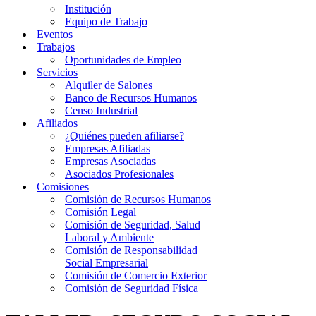
Institución
Equipo de Trabajo
Eventos
Trabajos
Oportunidades de Empleo
Servicios
Alquiler de Salones
Banco de Recursos Humanos
Censo Industrial
Afiliados
¿Quiénes pueden afiliarse?
Empresas Afiliadas
Empresas Asociadas
Asociados Profesionales
Comisiones
Comisión de Recursos Humanos
Comisión Legal
Comisión de Seguridad, Salud
Laboral y Ambiente
Comisión de Responsabilidad
Social Empresarial
Comisión de Comercio Exterior
Comisión de Seguridad Física