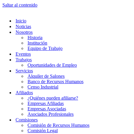
Saltar al contenido
Inicio
Noticias
Nosotros
Historia
Institución
Equipo de Trabajo
Eventos
Trabajos
Oportunidades de Empleo
Servicios
Alquiler de Salones
Banco de Recursos Humanos
Censo Industrial
Afiliados
¿Quiénes pueden afiliarse?
Empresas Afiliadas
Empresas Asociadas
Asociados Profesionales
Comisiones
Comisión de Recursos Humanos
Comisión Legal