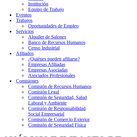
Institución
Equipo de Trabajo
Eventos
Trabajos
Oportunidades de Empleo
Servicios
Alquiler de Salones
Banco de Recursos Humanos
Censo Industrial
Afiliados
¿Quiénes pueden afiliarse?
Empresas Afiliadas
Empresas Asociadas
Asociados Profesionales
Comisiones
Comisión de Recursos Humanos
Comisión Legal
Comisión de Seguridad, Salud
Laboral y Ambiente
Comisión de Responsabilidad
Social Empresarial
Comisión de Comercio Exterior
Comisión de Seguridad Física