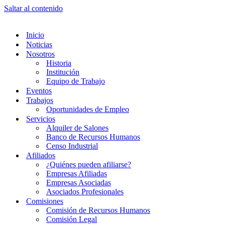
Saltar al contenido
Inicio
Noticias
Nosotros
Historia
Institución
Equipo de Trabajo
Eventos
Trabajos
Oportunidades de Empleo
Servicios
Alquiler de Salones
Banco de Recursos Humanos
Censo Industrial
Afiliados
¿Quiénes pueden afiliarse?
Empresas Afiliadas
Empresas Asociadas
Asociados Profesionales
Comisiones
Comisión de Recursos Humanos
Comisión Legal