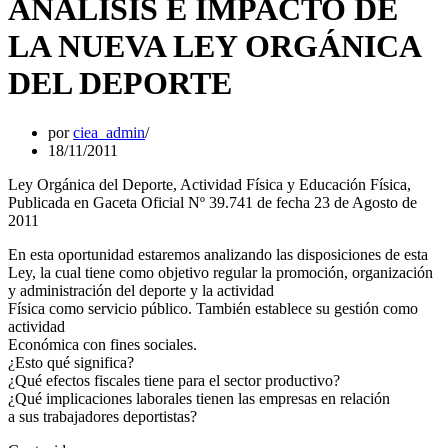
ANÁLISIS E IMPACTO DE
LA NUEVA LEY ORGÁNICA
DEL DEPORTE
por
ciea_admin
18/11/2011
Ley Orgánica del Deporte, Actividad Física y Educación Física,
Publicada en Gaceta Oficial Nº 39.741 de fecha 23 de Agosto de
2011
En esta oportunidad estaremos analizando las disposiciones de esta
Ley, la cual tiene como objetivo regular la promoción, organización
y administración del deporte y la actividad
Física como servicio público. También establece su gestión como
actividad
Económica con fines sociales.
¿Esto qué significa?
¿Qué efectos fiscales tiene para el sector productivo?
¿Qué implicaciones laborales tienen las empresas en relación
a sus trabajadores deportistas?