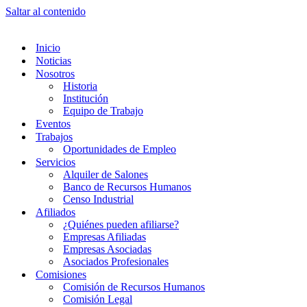
Saltar al contenido
Inicio
Noticias
Nosotros
Historia
Institución
Equipo de Trabajo
Eventos
Trabajos
Oportunidades de Empleo
Servicios
Alquiler de Salones
Banco de Recursos Humanos
Censo Industrial
Afiliados
¿Quiénes pueden afiliarse?
Empresas Afiliadas
Empresas Asociadas
Asociados Profesionales
Comisiones
Comisión de Recursos Humanos
Comisión Legal