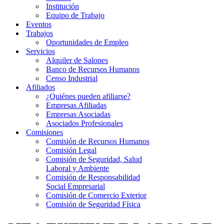
Institución
Equipo de Trabajo
Eventos
Trabajos
Oportunidades de Empleo
Servicios
Alquiler de Salones
Banco de Recursos Humanos
Censo Industrial
Afiliados
¿Quiénes pueden afiliarse?
Empresas Afiliadas
Empresas Asociadas
Asociados Profesionales
Comisiones
Comisión de Recursos Humanos
Comisión Legal
Comisión de Seguridad, Salud
Laboral y Ambiente
Comisión de Responsabilidad
Social Empresarial
Comisión de Comercio Exterior
Comisión de Seguridad Física