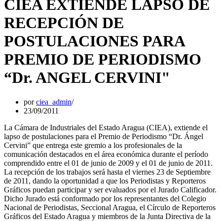
CIEA EXTIENDE LAPSO DE
RECEPCIÓN DE
POSTULACIONES PARA
PREMIO DE PERIODISMO
“Dr. ANGEL CERVINI"
por
ciea_admin
23/09/2011
La Cámara de Industriales del Estado Aragua (CIEA), extiende el
lapso de postulaciones para el Premio de Periodismo “Dr. Ángel
Cervini” que entrega este gremio a los profesionales de la
comunicación destacados en el área económica durante el período
comprendido entre el 01 de junio de 2009 y el 01 de junio de 2011.
La recepción de los trabajos será hasta el viernes 23 de Septiembre
de 2011, dando la oportunidad a que los Periodistas y Reporteros
Gráficos puedan participar y ser evaluados por el Jurado Calificador.
Dicho Jurado está conformado por los representantes del Colegio
Nacional de Periodistas, Seccional Aragua, el Círculo de Reporteros
Gráficos del Estado Aragua y miembros de la Junta Directiva de la