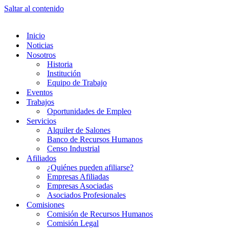
Saltar al contenido
Inicio
Noticias
Nosotros
Historia
Institución
Equipo de Trabajo
Eventos
Trabajos
Oportunidades de Empleo
Servicios
Alquiler de Salones
Banco de Recursos Humanos
Censo Industrial
Afiliados
¿Quiénes pueden afiliarse?
Empresas Afiliadas
Empresas Asociadas
Asociados Profesionales
Comisiones
Comisión de Recursos Humanos
Comisión Legal