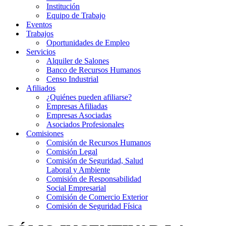
Institución
Equipo de Trabajo
Eventos
Trabajos
Oportunidades de Empleo
Servicios
Alquiler de Salones
Banco de Recursos Humanos
Censo Industrial
Afiliados
¿Quiénes pueden afiliarse?
Empresas Afiliadas
Empresas Asociadas
Asociados Profesionales
Comisiones
Comisión de Recursos Humanos
Comisión Legal
Comisión de Seguridad, Salud
Laboral y Ambiente
Comisión de Responsabilidad
Social Empresarial
Comisión de Comercio Exterior
Comisión de Seguridad Física