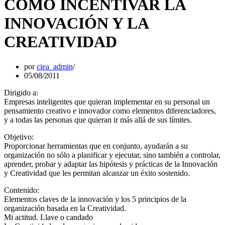
CÓMO INCENTIVAR LA
INNOVACIÓN Y LA
CREATIVIDAD
por
ciea_admin
05/08/2011
Dirigido a:
Empresas inteligentes que quieran implementar en su personal un
pensamiento creativo e innovador como elementos diferenciadores,
y a todas las personas que quieran ir más allá de sus límites.
Objetivo:
Proporcionar herramientas que en conjunto, ayudarán a su
organización no sólo a planificar y ejecutar, sino también a controlar,
aprender, probar y adaptar las hipótesis y prácticas de la Innovación
y Creatividad que les permitan alcanzar un éxito sostenido.
Contenido:
Elementos claves de la innovación y los 5 principios de la
organización basada en la Creatividad.
Mi actitud. Llave o candado